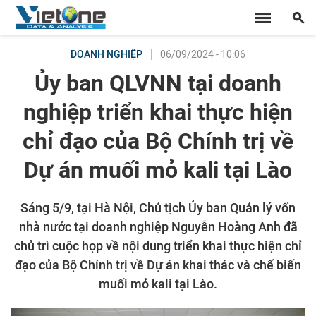
06/09/2024 - 10:06
DOANH NGHIỆP
Ủy ban QLVNN tại doanh
nghiệp triển khai thực hiện
chỉ đạo của Bộ Chính trị về
Dự án muối mỏ kali tại Lào
Sáng 5/9, tại Hà Nội, Chủ tịch Ủy ban Quản lý vốn
nhà nước tại doanh nghiệp Nguyễn Hoàng Anh đã
chủ trì cuộc họp về nội dung triển khai thực hiện chỉ
đạo của Bộ Chính trị về Dự án khai thác và chế biến
muối mỏ kali tại Lào.