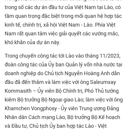
trong số các dự án đầu tư của Việt Nam tại Lào, có
tầm quan trọng đặc biệt trong mối quan hệ hợp tác
kinh tế, chính trị, xã hội Việt Nam - Lào. Phía Việt
Nam rất quan tâm việc giải quyết các vướng mắc,
khó khăn của dự án này.
Trong chuyến công tác tới Lào vào tháng 11/2023,
đoàn công tác của Ủy ban Quản lý vốn nhà nước tại
doanh nghiệp do Chủ tịch Nguyễn Hoàng Anh dẫn
đầu đã đến thăm và làm việc với ông Saleumxay
Kommasith – Ủy viên Bộ Chính trị, Phó Thủ tướng
kiêm Bộ trưởng Bộ Ngoại giao Lào; làm việc với ông
Khamchen Vongphosy - Ủy viên Trung ương Đảng
Nhân dân Cách mạng Lào, Bộ trưởng Bộ Kế hoạch
và Đầu tư, Chủ tịch Ủy ban hợp tác Lào - Việt