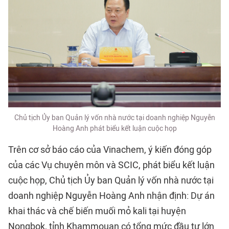
Chủ tịch Ủy ban Quản lý vốn nhà nước tại doanh nghiệp Nguyễn
Hoàng Anh phát biểu kết luận cuộc họp
Trên cơ sở báo cáo của Vinachem, ý kiến đóng góp
của các Vụ chuyên môn và SCIC, phát biểu kết luận
cuộc họp, Chủ tịch Ủy ban Quản lý vốn nhà nước tại
doanh nghiệp Nguyễn Hoàng Anh nhận định: Dự án
khai thác và chế biến muối mỏ kali tại huyện
Nongbok, tỉnh Khammouan có tổng mức đầu tư lớn