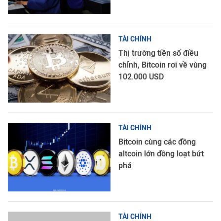
TÀI CHÍNH
Thị trường tiền số điều
chỉnh, Bitcoin rơi về vùng
102.000 USD
TÀI CHÍNH
Bitcoin cùng các đồng
altcoin lớn đồng loạt bứt
phá
TÀI CHÍNH