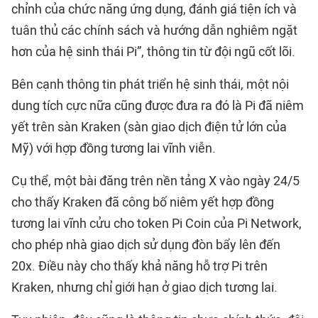
chỉnh của chức năng ứng dụng, đánh giá tiện ích và
tuân thủ các chính sách và hướng dẫn nghiêm ngặt
hơn của hệ sinh thái Pi”, thông tin từ đội ngũ cốt lõi.
Bên cạnh thông tin phát triển hệ sinh thái, một nội
dung tích cực nữa cũng được đưa ra đó là Pi đã niêm
yết trên sàn Kraken (sàn giao dịch điện tử lớn của
Mỹ) với hợp đồng tương lai vĩnh viễn.
Cụ thể, một bài đăng trên nền tảng X vào ngày 24/5
cho thấy Kraken đã công bố niêm yết hợp đồng
tương lai vĩnh cửu cho token Pi Coin của Pi Network,
cho phép nhà giao dịch sử dụng đòn bẩy lên đến
20x. Điều này cho thấy khả năng hỗ trợ Pi trên
Kraken, nhưng chỉ giới hạn ở giao dịch tương lai.