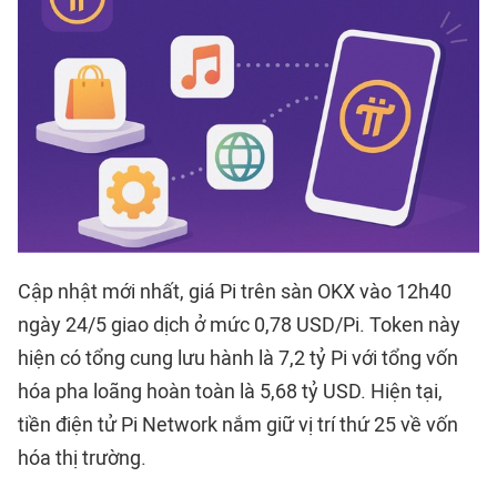
Cập nhật mới nhất, giá Pi trên sàn OKX vào 12h40
ngày 24/5 giao dịch ở mức 0,78 USD/Pi. Token này
hiện có tổng cung lưu hành là 7,2 tỷ Pi với tổng vốn
hóa pha loãng hoàn toàn là 5,68 tỷ USD. Hiện tại,
tiền điện tử Pi Network nắm giữ vị trí thứ 25 về vốn
hóa thị trường.