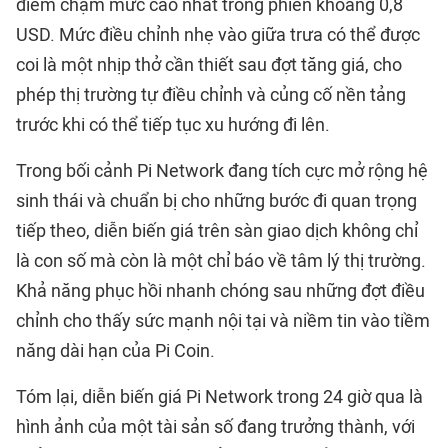
điểm chạm mức cao nhất trong phiên khoảng 0,8
USD. Mức điều chỉnh nhẹ vào giữa trưa có thể được
coi là một nhịp thở cần thiết sau đợt tăng giá, cho
phép thị trường tự điều chỉnh và củng cố nền tảng
trước khi có thể tiếp tục xu hướng đi lên.
Trong bối cảnh Pi Network đang tích cực mở rộng hệ
sinh thái và chuẩn bị cho những bước đi quan trọng
tiếp theo, diễn biến giá trên sàn giao dịch không chỉ
là con số mà còn là một chỉ báo về tâm lý thị trường.
Khả năng phục hồi nhanh chóng sau những đợt điều
chỉnh cho thấy sức mạnh nội tại và niềm tin vào tiềm
năng dài hạn của Pi Coin.
Tóm lại, diễn biến giá Pi Network trong 24 giờ qua là
hình ảnh của một tài sản số đang trưởng thành, với