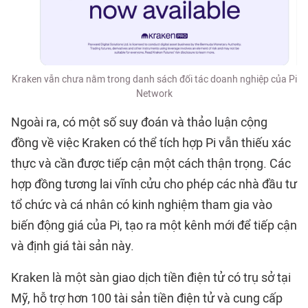
Kraken vẫn chưa nằm trong danh sách đối tác doanh nghiệp của Pi
Network
Ngoài ra, có một số suy đoán và thảo luận cộng
đồng về việc Kraken có thể tích hợp Pi vẫn thiếu xác
thực và cần được tiếp cận một cách thận trọng. Các
hợp đồng tương lai vĩnh cửu cho phép các nhà đầu tư
tổ chức và cá nhân có kinh nghiệm tham gia vào
biến động giá của Pi, tạo ra một kênh mới để tiếp cận
và định giá tài sản này.
Kraken là một sàn giao dịch tiền điện tử có trụ sở tại
Mỹ, hỗ trợ hơn 100 tài sản tiền điện tử và cung cấp