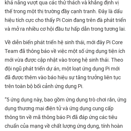
khả năng vượt qua các thử thách và khẳng định vị
thế trong một thị trường đầy cạnh tranh. Đây là dấu
hiệu tích cực cho thấy Pi Coin đang trên đà phát triển
và mở ra nhiều cơ hội đầu tư hấp dẫn trong tương lai.
Về diễn biến phát triển hệ sinh thái, mới đây Pi Core
Team đã thông báo về việc một số ứng dụng tiện ích
mới vừa được cập nhật vào trong hệ sinh thái. Theo
đội ngũ phát triển dự án, một loạt ứng dụng Pi mới
đã được thêm vào báo hiệu sự tăng trưởng liên tục
trên toàn bộ bối cảnh ứng dụng Pi.
“5 ứng dụng này, bao gồm ứng dụng trò chơi rắn, ứng
dụng thương mại điện tử và ứng dụng cung cấp
thông tin về mã thông báo Pi đã đáp ứng các tiêu
chuẩn của mạng về chất lượng ứng dụng, tính hoàn