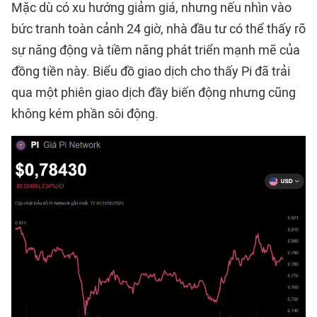
Mặc dù có xu hướng giảm giá, nhưng nếu nhìn vào
bức tranh toàn cảnh 24 giờ, nhà đầu tư có thể thấy rõ
sự năng động và tiềm năng phát triển mạnh mẽ của
đồng tiền này. Biểu đồ giao dịch cho thấy Pi đã trải
qua một phiên giao dịch đầy biến động nhưng cũng
không kém phần sôi động.