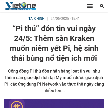
24/05/2025 - 15:41
TÀI CHÍNH
“Pi thủ” đón tin vui ngày
24/5: Thêm sàn Kraken
muốn niêm yết Pi, hệ sinh
thái bùng nổ tiện ích mới
Cộng đồng Pi thủ đón nhận hàng loạt tin vui như
thêm sàn giao dịch lớn tại Mỹ muốn được giao dịch
Pi, các ứng dụng Pi Network vào thực thế ngày càng
nhiều lên...