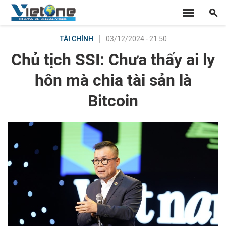
03/12/2024 - 21:50
TÀI CHÍNH
Chủ tịch SSI: Chưa thấy ai ly
hôn mà chia tài sản là
Bitcoin