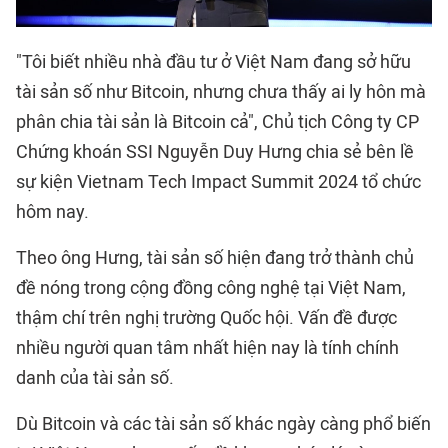
"Tôi biết nhiều nhà đầu tư ở Việt Nam đang sở hữu
tài sản số như Bitcoin, nhưng chưa thấy ai ly hôn mà
phân chia tài sản là Bitcoin cả", Chủ tịch Công ty CP
Chứng khoán SSI Nguyễn Duy Hưng chia sẻ bên lề
sự kiện Vietnam Tech Impact Summit 2024 tổ chức
hôm nay.
Theo ông Hưng, tài sản số hiện đang trở thành chủ
đề nóng trong cộng đồng công nghệ tại Việt Nam,
thậm chí trên nghị trường Quốc hội. Vấn đề được
nhiều người quan tâm nhất hiện nay là tính chính
danh của tài sản số.
Dù Bitcoin và các tài sản số khác ngày càng phổ biến