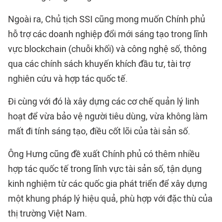
Ngoài ra, Chủ tịch SSI cũng mong muốn Chính phủ
hỗ trợ các doanh nghiệp đổi mới sáng tạo trong lĩnh
vực blockchain (chuỗi khối) và công nghệ số, thông
qua các chính sách khuyến khích đầu tư, tài trợ
nghiên cứu và hợp tác quốc tế.
Đi cùng với đó là xây dựng các cơ chế quản lý linh
hoạt để vừa bảo vệ người tiêu dùng, vừa không làm
mất đi tính sáng tạo, điều cốt lõi của tài sản số.
Ông Hưng cũng đề xuất Chính phủ có thêm nhiều
hợp tác quốc tế trong lĩnh vực tài sản số, tận dụng
kinh nghiệm từ các quốc gia phát triển để xây dựng
một khung pháp lý hiệu quả, phù hợp với đặc thù của
thị trường Việt Nam.