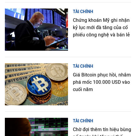
TÀI CHÍNH
Chứng khoán Mỹ ghi nhận
kỷ lục mới đà tăng của cổ
phiếu công nghệ và bán lẻ
TÀI CHÍNH
Giá Bitcoin phục hồi, nhắm
phá mốc 100.000 USD vào
cuối năm
TÀI CHÍNH
Chờ đợi thêm tín hiệu bùng