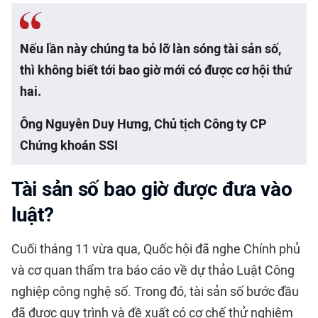
Nếu lần này chúng ta bỏ lỡ làn sóng tài sản số,
thì không biết tới bao giờ mới có được cơ hội thứ
hai.
Ông Nguyễn Duy Hưng, Chủ tịch Công ty CP
Chứng khoán SSI
Tài sản số bao giờ được đưa vào
luật?
Cuối tháng 11 vừa qua,
Quốc hội
đã nghe Chính phủ
và cơ quan thẩm tra báo cáo về dự thảo Luật Công
nghiệp công nghệ số. Trong đó, tài sản số bước đầu
đã được quy trình và đề xuất có cơ chế thử nghiệm