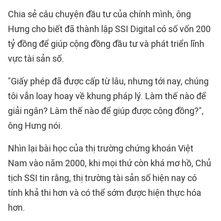
Chia sẻ câu chuyện đầu tư của chính mình, ông
Hưng cho biết đã thành lập SSI Digital có số vốn 200
tỷ đồng để giúp cộng đồng đầu tư và phát triển lĩnh
vực tài sản số.
"Giấy phép đã được cấp từ lâu, nhưng tới nay, chúng
tôi vẫn loay hoay về khung pháp lý. Làm thế nào để
giải ngân? Làm thế nào để giúp được cộng đồng?",
ông Hưng nói.
Nhìn lại bài học của thị trường chứng khoán Việt
Nam vào năm 2000, khi mọi thứ còn khá mơ hồ, Chủ
tịch SSI tin rằng, thị trường tài sản số hiện nay có
tính khả thi hơn và có thể sớm được hiện thực hóa
hơn.