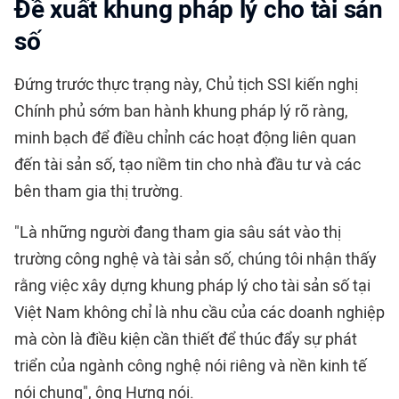
Đề xuất khung pháp lý cho tài sản
số
Đứng trước thực trạng này, Chủ tịch SSI kiến nghị
Chính phủ sớm ban hành khung pháp lý rõ ràng,
minh bạch để điều chỉnh các hoạt động liên quan
đến
tài sản số
, tạo niềm tin cho nhà đầu tư và các
bên tham gia thị trường.
"Là những người đang tham gia sâu sát vào thị
trường công nghệ và tài sản số, chúng tôi nhận thấy
rằng việc xây dựng khung pháp lý cho tài sản số tại
Việt Nam không chỉ là nhu cầu của các doanh nghiệp
mà còn là điều kiện cần thiết để thúc đẩy sự phát
triển của ngành công nghệ nói riêng và nền kinh tế
nói chung", ông Hưng nói.