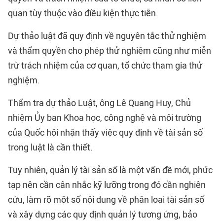
quan tùy thuộc vào điều kiện thực tiễn.
Dự thảo luật đã quy định về nguyên tắc thử nghiệm
và thẩm quyền cho phép thử nghiệm cũng như miễn
trừ trách nhiệm của cơ quan, tổ chức tham gia thử
nghiệm.
Thẩm tra dự thảo Luật, ông Lê Quang Huy, Chủ
nhiệm Ủy ban Khoa học, công nghệ và môi trường
của Quốc hội nhận thấy việc quy định về tài sản số
trong luật là cần thiết.
Tuy nhiên, quản lý tài sản số là một vấn đề mới, phức
tạp nên cần cân nhắc kỹ lưỡng trong đó cần nghiên
cứu, làm rõ một số nội dung về phân loại tài sản số
và xây dựng các quy định quản lý tương ứng, bảo