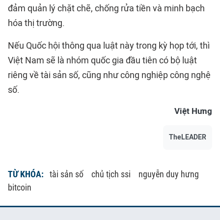
đảm quản lý chặt chẽ, chống rửa tiền và minh bạch
hóa thị trường.
Nếu Quốc hội thông qua luật này trong kỳ họp tới, thì
Việt Nam sẽ là nhóm quốc gia đầu tiên có bộ luật
riêng về tài sản số, cũng như công nghiệp công nghệ
số.
Việt Hưng
TheLEADER
TỪ KHÓA:
tài sản số
chủ tịch ssi
nguyễn duy hưng
bitcoin