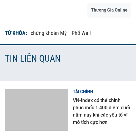
Thương Gia Online
TỪ KHÓA:
chứng khoán Mỹ
Phố Wall
TIN LIÊN QUAN
TÀI CHÍNH
VN-Index có thể chinh
phục mốc 1.400 điểm cuối
năm nay khi các yếu tố vĩ
mô tích cực hơn