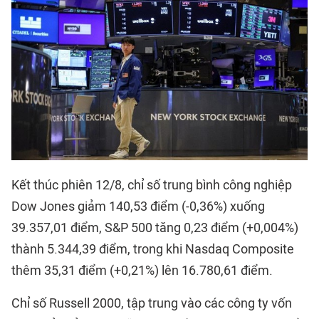
Kết thúc phiên 12/8, chỉ số trung bình công nghiệp
Dow Jones giảm 140,53 điểm (-0,36%) xuống
39.357,01 điểm, S&P 500 tăng 0,23 điểm (+0,004%)
thành 5.344,39 điểm, trong khi Nasdaq Composite
thêm 35,31 điểm (+0,21%) lên 16.780,61 điểm.
Chỉ số Russell 2000, tập trung vào các công ty vốn