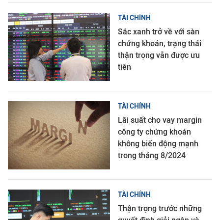
TÀI CHÍNH
Sắc xanh trở về với sàn
chứng khoán, trạng thái
thận trọng vẫn được ưu
tiên
TÀI CHÍNH
Lãi suất cho vay margin
công ty chứng khoán
không biến động mạnh
trong tháng 8/2024
TÀI CHÍNH
Thận trọng trước những