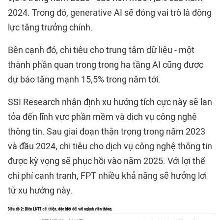
2024. Trong đó, generative AI sẽ đóng vai trò là động
lực tăng trưởng chính.
Bên cạnh đó, chi tiêu cho trung tâm dữ liệu - một
thành phần quan trọng trong hạ tầng AI cũng được
dự báo tăng mạnh 15,5% trong năm tới.
SSI Research nhận định xu hướng tích cực này sẽ lan
tỏa đến lĩnh vực phần mềm và dịch vụ công nghệ
thông tin. Sau giai đoạn thận trọng trong năm 2023
và đầu 2024, chi tiêu cho dịch vụ công nghệ thông tin
được kỳ vọng sẽ phục hồi vào năm 2025. Với lợi thế
chi phí cạnh tranh, FPT nhiều khả năng sẽ hưởng lợi
từ xu hướng này.