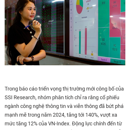
Trong báo cáo triển vọng thị trường mới công bố của
SSI Research, nhóm phân tích chỉ ra rằng cổ phiếu
ngành công nghệ thông tin và viễn thông đã bứt phá
mạnh mẽ trong năm 2024, tăng tới 140%, vượt xa
mức tăng 12% của VN-Index. Động lực chính đến từ