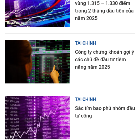
vùng 1.315 – 1.330 điểm
trong 2 tháng đầu tiên của
năm 2025
TÀI CHÍNH
Công ty chứng khoán gợi ý
các chủ đề đầu tư tiềm
năng năm 2025
TÀI CHÍNH
Sắc tím bao phủ nhóm đầu
tư công