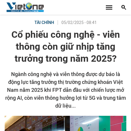
05/02/2025 - 08:41
TÀI CHÍNH
Cổ phiếu công nghệ - viễn
thông còn giữ nhịp tăng
trưởng trong năm 2025?
Ngành công nghệ và viễn thông được dự báo là
động lực tăng trưởng thị trường chứng khoán Việt
Nam năm 2025 khi FPT dẫn đầu với chiến lược mở
rộng AI, còn viễn thông hưởng lợi từ 5G và trung tâm
dữ liệu...