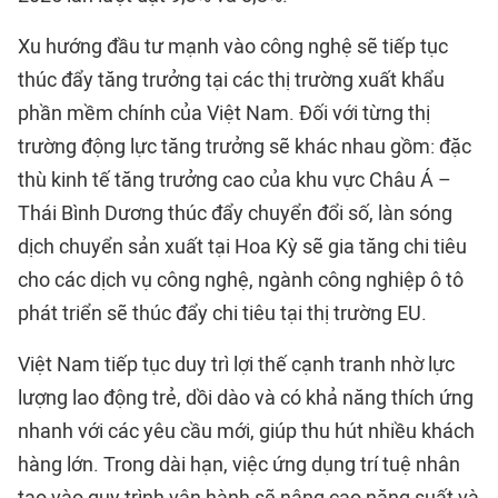
Xu hướng đầu tư mạnh vào công nghệ sẽ tiếp tục
thúc đẩy tăng trưởng tại các thị trường xuất khẩu
phần mềm chính của Việt Nam. Đối với từng thị
trường động lực tăng trưởng sẽ khác nhau gồm: đặc
thù kinh tế tăng trưởng cao của khu vực Châu Á –
Thái Bình Dương thúc đẩy chuyển đổi số, làn sóng
dịch chuyển sản xuất tại Hoa Kỳ sẽ gia tăng chi tiêu
cho các dịch vụ công nghệ, ngành công nghiệp ô tô
phát triển sẽ thúc đẩy chi tiêu tại thị trường EU.
Việt Nam tiếp tục duy trì lợi thế cạnh tranh nhờ lực
lượng lao động trẻ, dồi dào và có khả năng thích ứng
nhanh với các yêu cầu mới, giúp thu hút nhiều khách
hàng lớn. Trong dài hạn, việc ứng dụng trí tuệ nhân
tạo vào quy trình vận hành sẽ nâng cao năng suất và