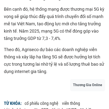
Bên cạnh đó, hệ thống mạng được thương mại 5G kỳ
vọng sẽ giúp thúc đẩy quá trình chuyển đổi số mạnh
mẽ tại Việt Nam, tạo động lực mới cho tăng trưởng
kinh tế. Năm 2025, mạng 5G có thể đóng góp vào
tăng trưởng GDP từ 7,3 - 7,4%.
Theo đó, Agriseco dự báo các doanh nghiệp viễn
thông và xây lắp hạ tầng 5G sẽ được hưởng lợi tích
cực trong tương lai nhờ tỷ lệ và số lượng thuê bao sử
dụng internet gia tăng.
Thương Gia Online
TỪ KHÓA:
cổ phiếu công nghệ
viễn thông