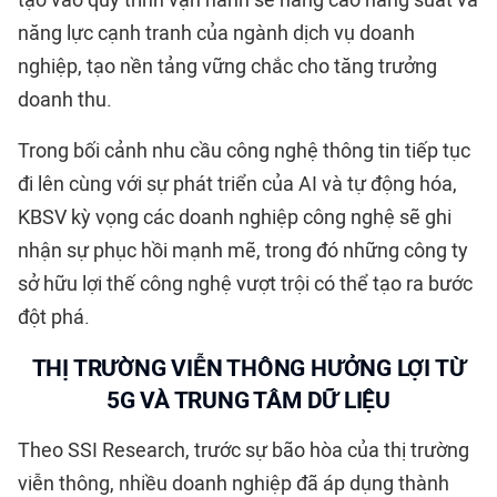
năng lực cạnh tranh của ngành dịch vụ doanh
nghiệp, tạo nền tảng vững chắc cho tăng trưởng
doanh thu.
Trong bối cảnh nhu cầu công nghệ thông tin tiếp tục
đi lên cùng với sự phát triển của AI và tự động hóa,
KBSV kỳ vọng các doanh nghiệp công nghệ sẽ ghi
nhận sự phục hồi mạnh mẽ, trong đó những công ty
sở hữu lợi thế công nghệ vượt trội có thể tạo ra bước
đột phá.
THỊ TRƯỜNG VIỄN THÔNG HƯỞNG LỢI TỪ
5G VÀ TRUNG TÂM DỮ LIỆU
Theo SSI Research, trước sự bão hòa của thị trường
viễn thông, nhiều doanh nghiệp đã áp dụng thành