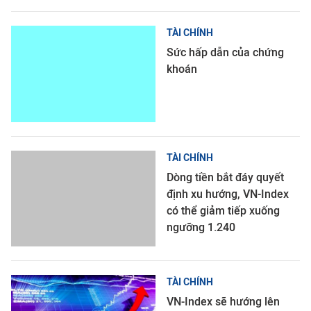
TÀI CHÍNH
Sức hấp dẫn của chứng
khoán
TÀI CHÍNH
Dòng tiền bắt đáy quyết
định xu hướng, VN-Index
có thể giảm tiếp xuống
ngưỡng 1.240
TÀI CHÍNH
VN-Index sẽ hướng lên