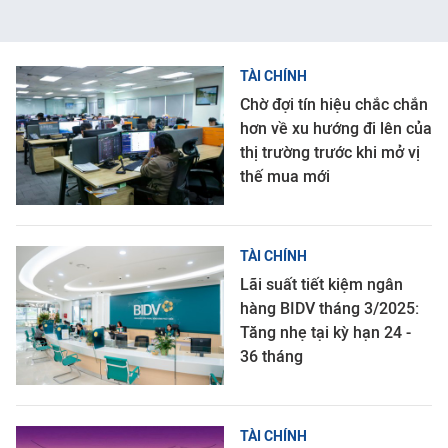
TÀI CHÍNH
Chờ đợi tín hiệu chắc chắn
hơn về xu hướng đi lên của
thị trường trước khi mở vị
thế mua mới
TÀI CHÍNH
Lãi suất tiết kiệm ngân
hàng BIDV tháng 3/2025:
Tăng nhẹ tại kỳ hạn 24 -
36 tháng
TÀI CHÍNH