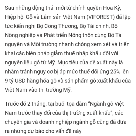
Sau những động thái mới từ chính quyền Hoa Kỳ,
Hiệp hội Gỗ và Lâm sản Việt Nam (VIFOREST) đã lập
tức kiến nghị Bộ Công Thương, Bộ Tài chính, Bộ
Nông nghiệp và Phát triển Nông thôn cùng Bộ Tài
nguyên và Môi trường nhanh chóng xem xét và triển
khai các biện pháp giảm thuế nhập khẩu đối với
nguyên liệu gỗ từ Mỹ. Mục tiêu của đề xuất này là
nhằm tránh nguy cơ bị áp mức thuế đối ứng 25% lên
9 tỷ USD hàng hóa gỗ và sản phẩm gỗ xuất khẩu của
Việt Nam vào thị trường Mỹ.
Trước đó 2 tháng, tại buổi tọa đàm “Ngành gỗ Việt
Nam trước thay đổi của thị trường xuất khẩu”, các
chuyên gia và doanh nghiệp ngành gỗ cũng đã đưa
ra những dự báo cho vấn đề này.