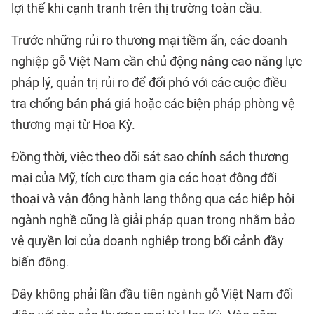
lợi thế khi cạnh tranh trên thị trường toàn cầu.
Trước những rủi ro thương mại tiềm ẩn, các doanh
nghiệp gỗ Việt Nam cần chủ động nâng cao năng lực
pháp lý, quản trị rủi ro để đối phó với các cuộc điều
tra chống bán phá giá hoặc các biện pháp phòng vệ
thương mại từ Hoa Kỳ.
Đồng thời, việc theo dõi sát sao chính sách thương
mại của Mỹ, tích cực tham gia các hoạt động đối
thoại và vận động hành lang thông qua các hiệp hội
ngành nghề cũng là giải pháp quan trọng nhằm bảo
vệ quyền lợi của doanh nghiệp trong bối cảnh đầy
biến động.
Đây không phải lần đầu tiên ngành gỗ Việt Nam đối