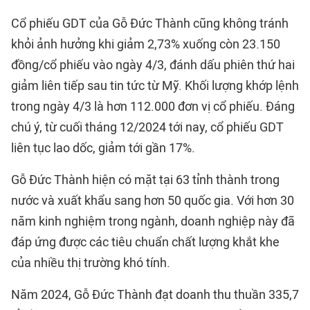
Cổ phiếu GDT của Gỗ Đức Thành cũng không tránh
khỏi ảnh hưởng khi giảm 2,73% xuống còn 23.150
đồng/cổ phiếu vào ngày 4/3, đánh dấu phiên thứ hai
giảm liên tiếp sau tin tức từ Mỹ. Khối lượng khớp lệnh
trong ngày 4/3 là hơn 112.000 đơn vị cổ phiếu. Đáng
chú ý, từ cuối tháng 12/2024 tới nay, cổ phiếu GDT
liên tục lao dốc, giảm tới gần 17%.
Gỗ Đức Thành hiện có mặt tại 63 tỉnh thành trong
nước và xuất khẩu sang hơn 50 quốc gia. Với hơn 30
năm kinh nghiệm trong ngành, doanh nghiệp này đã
đáp ứng được các tiêu chuẩn chất lượng khắt khe
của nhiều thị trường khó tính.
Năm 2024, Gỗ Đức Thành đạt doanh thu thuần 335,7