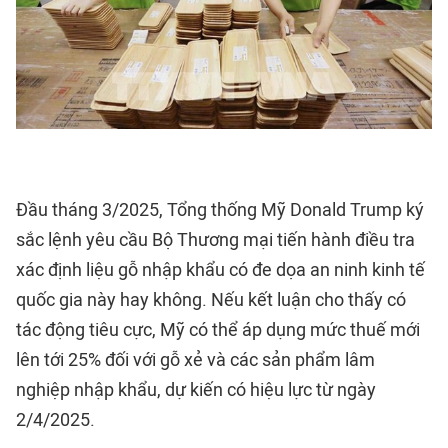
Đầu tháng 3/2025, Tổng thống Mỹ Donald Trump ký
sắc lệnh yêu cầu Bộ Thương mại tiến hành điều tra
xác định liệu gỗ nhập khẩu có đe dọa an ninh kinh tế
quốc gia này hay không. Nếu kết luận cho thấy có
tác động tiêu cực, Mỹ có thể áp dụng mức thuế mới
lên tới 25% đối với gỗ xẻ và các sản phẩm lâm
nghiệp nhập khẩu, dự kiến có hiệu lực từ ngày
2/4/2025.