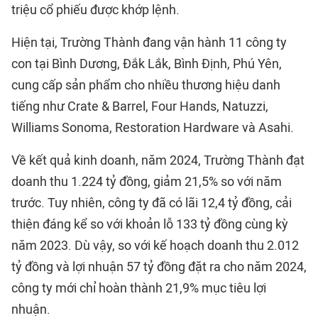
triệu cổ phiếu được khớp lệnh.
Hiện tại, Trường Thành đang vận hành 11 công ty
con tại Bình Dương, Đắk Lắk, Bình Định, Phú Yên,
cung cấp sản phẩm cho nhiều thương hiệu danh
tiếng như Crate & Barrel, Four Hands, Natuzzi,
Williams Sonoma, Restoration Hardware và Asahi.
Về kết quả kinh doanh, năm 2024, Trường Thành đạt
doanh thu 1.224 tỷ đồng, giảm 21,5% so với năm
trước. Tuy nhiên, công ty đã có lãi 12,4 tỷ đồng, cải
thiện đáng kể so với khoản lỗ 133 tỷ đồng cùng kỳ
năm 2023. Dù vậy, so với kế hoạch doanh thu 2.012
tỷ đồng và lợi nhuận 57 tỷ đồng đặt ra cho năm 2024,
công ty mới chỉ hoàn thành 21,9% mục tiêu lợi
nhuận.