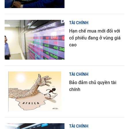
TÀI CHÍNH
Hạn chế mua mới đối với
cổ phiếu đang ở vùng giá
cao
TÀI CHÍNH
Bảo đảm chủ quyền tài
chính
TÀI CHÍNH