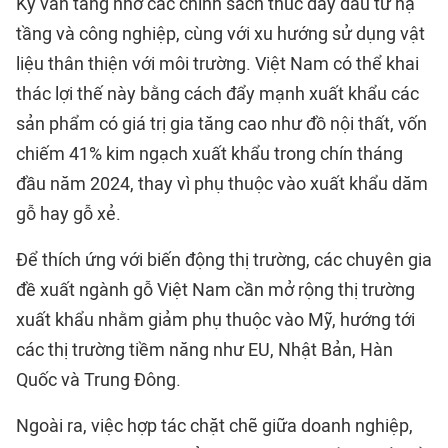
Kỳ vẫn tăng nhờ các chính sách thúc đẩy đầu tư hạ
tầng và công nghiệp, cùng với xu hướng sử dụng vật
liệu thân thiện với môi trường. Việt Nam có thể khai
thác lợi thế này bằng cách đẩy mạnh xuất khẩu các
sản phẩm có giá trị gia tăng cao như đồ nội thất, vốn
chiếm 41% kim ngạch xuất khẩu trong chín tháng
đầu năm 2024, thay vì phụ thuộc vào xuất khẩu dăm
gỗ hay gỗ xẻ.
Để thích ứng với biến động thị trường, các chuyên gia
đề xuất ngành gỗ Việt Nam cần mở rộng thị trường
xuất khẩu nhằm giảm phụ thuộc vào Mỹ, hướng tới
các thị trường tiềm năng như EU, Nhật Bản, Hàn
Quốc và Trung Đông.
Ngoài ra, việc hợp tác chặt chẽ giữa doanh nghiệp,