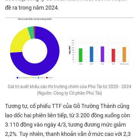
đề ra trong năm 2024.
Giá trị xuất khẩu các thị trường chính của Phú Tài từ 2020 - 2024
(Nguồn: Công ty Cổ phần Phú Tài)
Tương tự, cổ phiếu TTF của Gỗ Trường Thành cũng
lao dốc hai phiên liên tiếp, từ 3.200 đồng xuống còn
3.110 đồng vào ngày 4/3, tương đương mức giảm
2,2%. Tuy nhiên, thanh khoản vẫn ở mức cao với 2,3