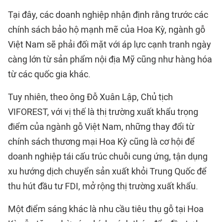
Tại đây, các doanh nghiệp nhận định rằng trước các
chính sách bảo hộ mạnh mẽ của Hoa Kỳ, ngành gỗ
Việt Nam sẽ phải đối mặt với áp lực cạnh tranh ngày
càng lớn từ sản phẩm nội địa Mỹ cũng như hàng hóa
từ các quốc gia khác.
Tuy nhiên, theo ông Đỗ Xuân Lập, Chủ tịch
VIFOREST, với vị thế là thị trường xuất khẩu trọng
điểm của ngành gỗ Việt Nam, những thay đổi từ
chính sách thương mại Hoa Kỳ cũng là cơ hội để
doanh nghiệp tái cấu trúc chuỗi cung ứng, tận dụng
xu hướng dịch chuyển sản xuất khỏi Trung Quốc để
thu hút đầu tư FDI, mở rộng thị trường xuất khẩu.
Một điểm sáng khác là nhu cầu tiêu thụ gỗ tại Hoa