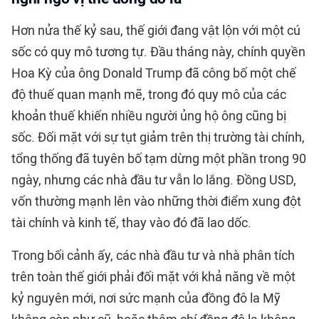
Hơn nửa thế kỷ sau, thế giới đang vật lộn với một cú
sốc có quy mô tương tự. Đầu tháng này, chính quyền
Hoa Kỳ của ông Donald Trump đã công bố một chế
độ thuế quan mạnh mẽ, trong đó quy mô của các
khoản thuế khiến nhiều người ủng hộ ông cũng bị
sốc. Đối mặt với sự tụt giảm trên thị trường tài chính,
tổng thống đã tuyên bố tạm dừng một phần trong 90
ngày, nhưng các nhà đầu tư vẫn lo lắng. Đồng USD,
vốn thường mạnh lên vào những thời điểm xung đột
tài chính và kinh tế, thay vào đó đã lao dốc.
Trong bối cảnh ấy, các nhà đầu tư và nhà phân tích
trên toàn thế giới phải đối mặt với khả năng về một
kỷ nguyên mới, nơi sức mạnh của đồng đô la Mỹ