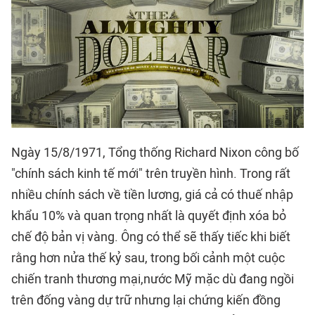
Ngày 15/8/1971, Tổng thống Richard Nixon công bố
"chính sách kinh tế mới" trên truyền hình. Trong rất
nhiều chính sách về tiền lương, giá cả có thuế nhập
khẩu 10% và quan trọng nhất là quyết định xóa bỏ
chế độ bản vị vàng. Ông có thể sẽ thấy tiếc khi biết
rằng hơn nửa thế kỷ sau, trong bối cảnh một cuộc
chiến tranh thương mại,nước Mỹ mặc dù đang ngồi
trên đống vàng dự trữ nhưng lại chứng kiến đồng