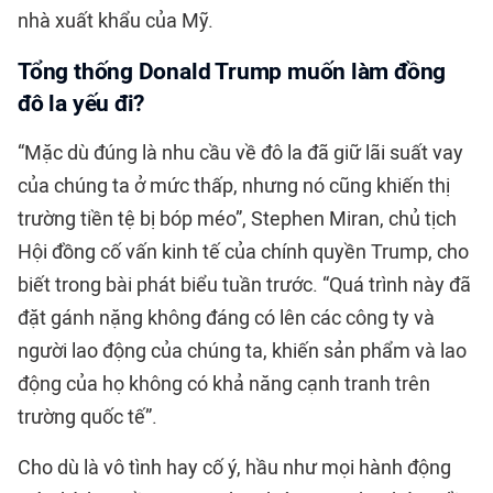
nhà xuất khẩu của Mỹ.
Tổng thống Donald Trump muốn làm đồng
đô la yếu đi?
“Mặc dù đúng là nhu cầu về đô la đã giữ lãi suất vay
của chúng ta ở mức thấp, nhưng nó cũng khiến thị
trường tiền tệ bị bóp méo”, Stephen Miran, chủ tịch
Hội đồng cố vấn kinh tế của chính quyền Trump, cho
biết trong bài phát biểu tuần trước. “Quá trình này đã
đặt gánh nặng không đáng có lên các công ty và
người lao động của chúng ta, khiến sản phẩm và lao
động của họ không có khả năng cạnh tranh trên
trường quốc tế”.
Cho dù là vô tình hay cố ý, hầu như mọi hành động