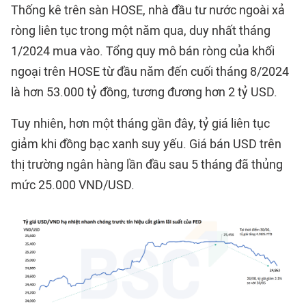
Thống kê trên sàn HOSE, nhà đầu tư nước ngoài xả
ròng liên tục trong một năm qua, duy nhất tháng
1/2024 mua vào. Tổng quy mô bán ròng của khối
ngoại trên HOSE từ đầu năm đến cuối tháng 8/2024
là hơn 53.000 tỷ đồng, tương đương hơn 2 tỷ USD.
Tuy nhiên, hơn một tháng gần đây, tỷ giá liên tục
giảm khi đồng bạc xanh suy yếu. Giá bán USD trên
thị trường ngân hàng lần đầu sau 5 tháng đã thủng
mức 25.000 VND/USD.