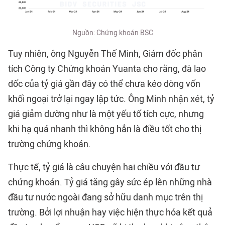
Nguồn: Chứng khoán BSC
Tuy nhiên, ông Nguyễn Thế Minh, Giám đốc phân
tích Công ty Chứng khoán Yuanta cho rằng, đà lao
dốc của tỷ giá gần đây có thể chưa kéo dòng vốn
khối ngoại trở lại ngay lập tức. Ông Minh nhận xét, tỷ
giá giảm dường như là một yếu tố tích cực, nhưng
khi hạ quá nhanh thì không hẳn là điều tốt cho thị
trường chứng khoán.
Thực tế, tỷ giá là câu chuyện hai chiều với đầu tư
chứng khoán. Tỷ giá tăng gây sức ép lên những nhà
đầu tư nước ngoài đang sở hữu danh mục trên thị
trường. Bởi lợi nhuận hay việc hiện thực hóa kết quả