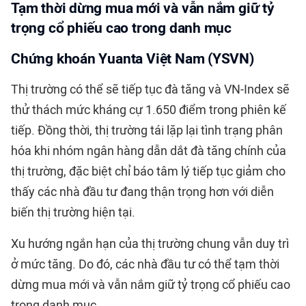
Tạm thời dừng mua mới và vẫn nắm giữ tỷ
trọng cổ phiếu cao trong danh mục
Chứng khoán Yuanta Việt Nam (YSVN)
Thị trường có thể sẽ tiếp tục đà tăng và VN-Index sẽ
thử thách mức kháng cự 1.650 điểm trong phiên kế
tiếp. Đồng thời, thị trường tái lặp lại tình trạng phân
hóa khi nhóm ngân hàng dẫn dắt đà tăng chính của
thị trường, đặc biệt chỉ báo tâm lý tiếp tục giảm cho
thấy các nhà đầu tư đang thận trọng hơn với diễn
biến thị trường hiện tại.
Xu hướng ngắn hạn của thị trường chung vẫn duy trì
ở mức tăng. Do đó, các nhà đầu tư có thể tạm thời
dừng mua mới và vẫn nắm giữ tỷ trọng cổ phiếu cao
trong danh mục.