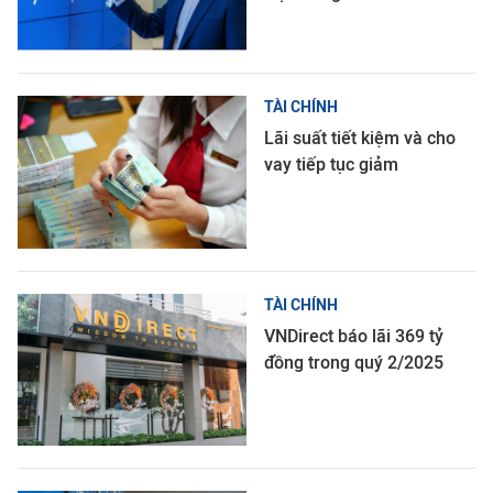
TÀI CHÍNH
Lãi suất tiết kiệm và cho
vay tiếp tục giảm
TÀI CHÍNH
VNDirect báo lãi 369 tỷ
đồng trong quý 2/2025