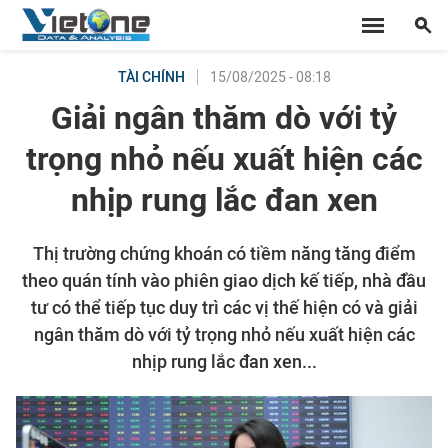
15/08/2025 - 08:18
TÀI CHÍNH
Giải ngân thăm dò với tỷ
trọng nhỏ nếu xuất hiện các
nhịp rung lắc đan xen
Thị trường chứng khoán có tiềm năng tăng điểm
theo quán tính vào phiên giao dịch kế tiếp, nhà đầu
tư có thể tiếp tục duy trì các vị thế hiện có và giải
ngân thăm dò với tỷ trọng nhỏ nếu xuất hiện các
nhịp rung lắc đan xen...