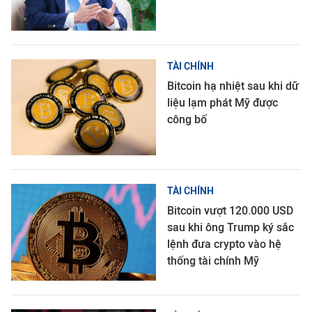
TÀI CHÍNH
Bitcoin hạ nhiệt sau khi dữ
liệu lạm phát Mỹ được
công bố
TÀI CHÍNH
Bitcoin vượt 120.000 USD
sau khi ông Trump ký sắc
lệnh đưa crypto vào hệ
thống tài chính Mỹ