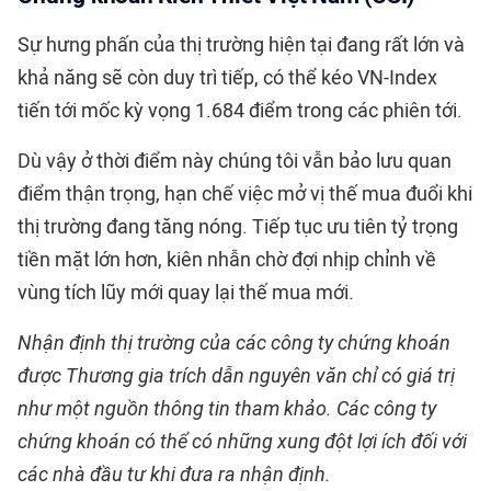
Sự hưng phấn của thị trường hiện tại đang rất lớn và
khả năng sẽ còn duy trì tiếp, có thể kéo VN-Index
tiến tới mốc kỳ vọng 1.684 điểm trong các phiên tới.
Dù vậy ở thời điểm này chúng tôi vẫn bảo lưu quan
điểm thận trọng, hạn chế việc mở vị thế mua đuổi khi
thị trường đang tăng nóng. Tiếp tục ưu tiên tỷ trọng
tiền mặt lớn hơn, kiên nhẫn chờ đợi nhịp chỉnh về
vùng tích lũy mới quay lại thế mua mới.
Nhận định thị trường của các công ty chứng khoán
được Thương gia trích dẫn nguyên văn chỉ có giá trị
như một nguồn thông tin tham khảo. Các công ty
chứng khoán có thể có những xung đột lợi ích đối với
các nhà đầu tư khi đưa ra nhận định.