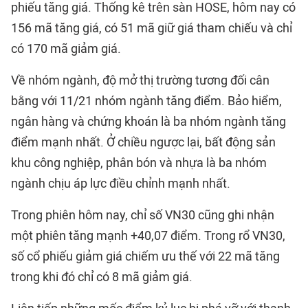
phiếu tăng giá. Thống kê trên sàn HOSE, hôm nay có
156 mã tăng giá, có 51 mã giữ giá tham chiếu và chỉ
có 170 mã giảm giá.
Về nhóm ngành, độ mở thị trường tương đối cân
bằng với 11/21 nhóm ngành tăng điểm. Bảo hiểm,
ngân hàng và chứng khoán là ba nhóm ngành tăng
điểm mạnh nhất. Ở chiều ngược lại, bất động sản
khu công nghiệp, phân bón và nhựa là ba nhóm
ngành chịu áp lực điều chỉnh mạnh nhất.
Trong phiên hôm nay, chỉ số VN30 cũng ghi nhận
một phiên tăng mạnh +40,07 điểm. Trong rổ VN30,
số cổ phiếu giảm giá chiếm ưu thế với 22 mã tăng
trong khi đó chỉ có 8 mã giảm giá.