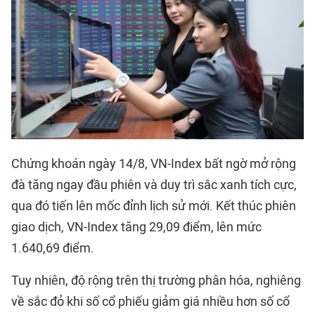
Chứng khoán ngày 14/8, VN-Index bất ngờ mở rộng
đà tăng ngay đầu phiên và duy trì sắc xanh tích cực,
qua đó tiến lên mốc đỉnh lịch sử mới. Kết thúc phiên
giao dịch, VN-Index tăng 29,09 điểm, lên mức
1.640,69 điểm.
Tuy nhiên, độ rộng trên thị trường phân hóa, nghiêng
về sắc đỏ khi số cổ phiếu giảm giá nhiều hơn số cổ