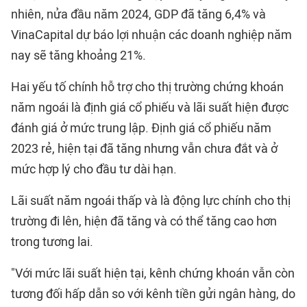
nhiên, nửa đầu năm 2024, GDP đã tăng 6,4% và
VinaCapital dự báo lợi nhuận các doanh nghiệp năm
nay sẽ tăng khoảng 21%.
Hai yếu tố chính hỗ trợ cho thị trường chứng khoán
năm ngoái là định giá cổ phiếu và lãi suất hiện được
đánh giá ở mức trung lập. Định giá cổ phiếu năm
2023 rẻ, hiện tại đã tăng nhưng vẫn chưa đắt và ở
mức hợp lý cho đầu tư dài hạn.
Lãi suất năm ngoái thấp và là động lực chính cho thị
trường đi lên, hiện đã tăng và có thể tăng cao hơn
trong tương lai.
"Với mức lãi suất hiện tại, kênh chứng khoán vẫn còn
tương đối hấp dẫn so với kênh tiền gửi ngân hàng, do