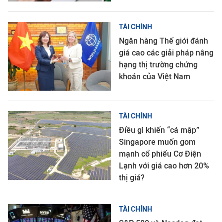
TÀI CHÍNH
Ngân hàng Thế giới đánh
giá cao các giải pháp nâng
hạng thị trường chứng
khoán của Việt Nam
TÀI CHÍNH
Điều gì khiến “cá mập”
Singapore muốn gom
mạnh cổ phiếu Cơ Điện
Lạnh với giá cao hơn 20%
thị giá?
TÀI CHÍNH