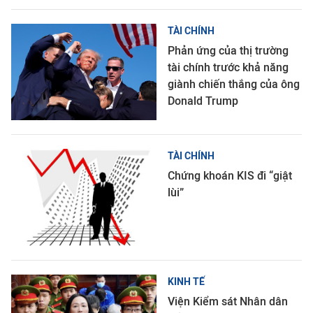
TÀI CHÍNH
Phản ứng của thị trường
tài chính trước khả năng
giành chiến thắng của ông
Donald Trump
TÀI CHÍNH
Chứng khoán KIS đi “giật
lùi”
KINH TẾ
Viện Kiểm sát Nhân dân