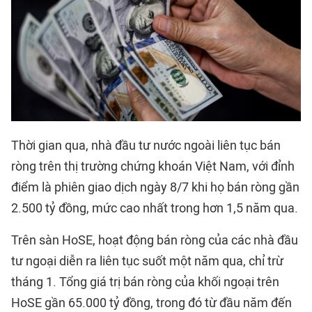
Thời gian qua, nhà đầu tư nước ngoài liên tục bán
ròng trên thị trường chứng khoán Việt Nam, với đỉnh
điểm là phiên giao dịch ngày 8/7 khi họ bán ròng gần
2.500 tỷ đồng, mức cao nhất trong hơn 1,5 năm qua.
Trên sàn HoSE, hoạt động bán ròng của các nhà đầu
tư ngoại diễn ra liên tục suốt một năm qua, chỉ trừ
tháng 1. Tổng giá trị bán ròng của khối ngoại trên
HoSE gần 65.000 tỷ đồng, trong đó từ đầu năm đến