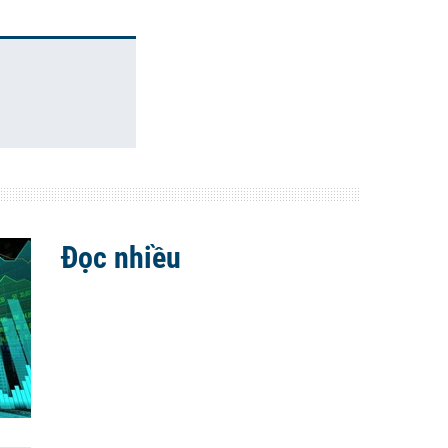
Đọc nhiều