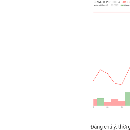
Đáng chú ý, thời 