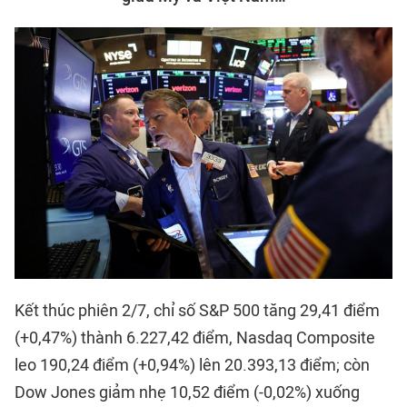
Kết thúc phiên 2/7, chỉ số S&P 500 tăng 29,41 điểm
(+0,47%) thành 6.227,42 điểm, Nasdaq Composite
leo 190,24 điểm (+0,94%) lên 20.393,13 điểm; còn
Dow Jones giảm nhẹ 10,52 điểm (-0,02%) xuống