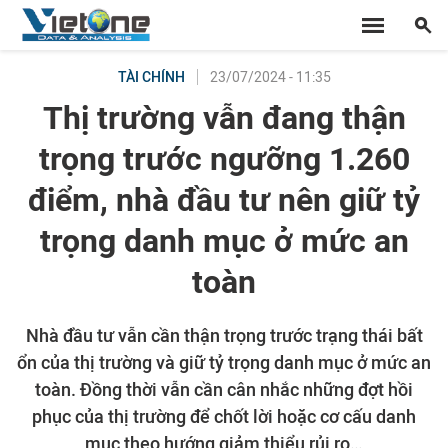
23/07/2024 - 11:35
TÀI CHÍNH
Thị trường vẫn đang thận
trọng trước ngưỡng 1.260
điểm, nhà đầu tư nên giữ tỷ
trọng danh mục ở mức an
toàn
Nhà đầu tư vẫn cần thận trọng trước trạng thái bất
ổn của thị trường và giữ tỷ trọng danh mục ở mức an
toàn. Đồng thời vẫn cần cân nhắc những đợt hồi
phục của thị trường để chốt lời hoặc cơ cấu danh
mục theo hướng giảm thiểu rủi ro…