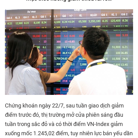
Chứng khoán ngày 22/7, sau tuần giao dịch giảm
điểm trước đó, thị trường mở cửa phiên sáng đầu
tuần trong sắc đỏ và có thời điểm VN-Index giảm
xuống mốc 1.245,02 điểm, tuy nhiên lực bán yếu dần