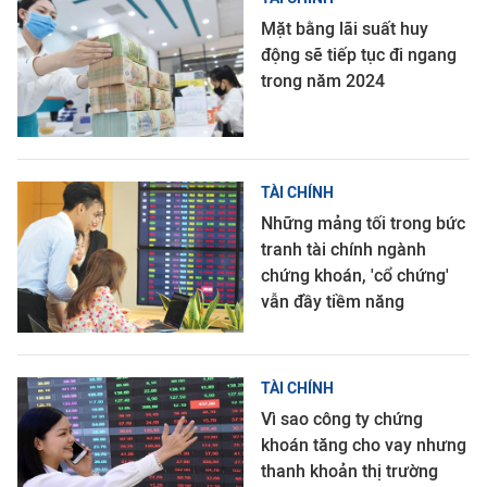
Mặt bằng lãi suất huy
động sẽ tiếp tục đi ngang
trong năm 2024
TÀI CHÍNH
Những mảng tối trong bức
tranh tài chính ngành
chứng khoán, 'cổ chứng'
vẫn đầy tiềm năng
TÀI CHÍNH
Vì sao công ty chứng
khoán tăng cho vay nhưng
thanh khoản thị trường