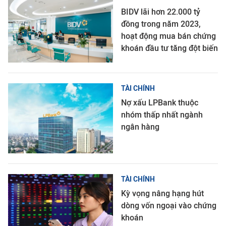
BIDV lãi hơn 22.000 tỷ
đồng trong năm 2023,
hoạt động mua bán chứng
khoán đầu tư tăng đột biến
TÀI CHÍNH
Nợ xấu LPBank thuộc
nhóm thấp nhất ngành
ngân hàng
TÀI CHÍNH
Kỳ vọng nâng hạng hút
dòng vốn ngoại vào chứng
khoán