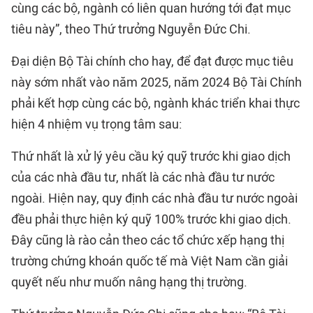
cùng các bộ, ngành có liên quan hướng tới đạt mục
tiêu này”, theo Thứ trưởng Nguyễn Đức Chi.
Đại diện Bộ Tài chính cho hay, để đạt được mục tiêu
này sớm nhất vào năm 2025, năm 2024 Bộ Tài Chính
phải kết hợp cùng các bộ, ngành khác triển khai thực
hiện 4 nhiệm vụ trọng tâm sau:
Thứ nhất là xử lý yêu cầu ký quỹ trước khi giao dịch
của các nhà đầu tư, nhất là các nhà đầu tư nước
ngoài. Hiện nay, quy định các nhà đầu tư nước ngoài
đều phải thực hiện ký quỹ 100% trước khi giao dịch.
Đây cũng là rào cản theo các tổ chức xếp hạng thị
trường chứng khoán quốc tế mà Việt Nam cần giải
quyết nếu như muốn nâng hạng thị trường.