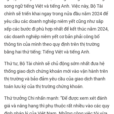
song ngữ tiếng Việt và tiếng Anh. Việc này, Bộ Tài
chính sẽ triển khai ngay trong nửa đầu năm 2024 để
yêu cầu các doanh nghiệp niêm yết cũng như sắp
xếp các bước đi phù hợp nhất để kết thúc năm 2024,
các doanh nghiệp niêm yết cơ bản phải công bố
thông tin của mình theo quy định trên thị trường
bằng hai thứ tiếng: Tiếng Việt và tiếng Anh.
Thứ tư, Bộ Tài chính sẽ chủ động sớm nhất đưa hệ
thống giao dịch chứng khoán mới vào vận hành trên
thị trường và bảo đảm yêu cầu của giao dịch thanh
toán lưu ký của thị trường chứng khoán.
Thứ trưởng Chi nhấn mạnh: “Để được xem xét đánh
giá và nâng hạng thì phụ thuộc rất nhiều vào các quy
định pháp lý của Việt Nam. Những công việc tôi vừa