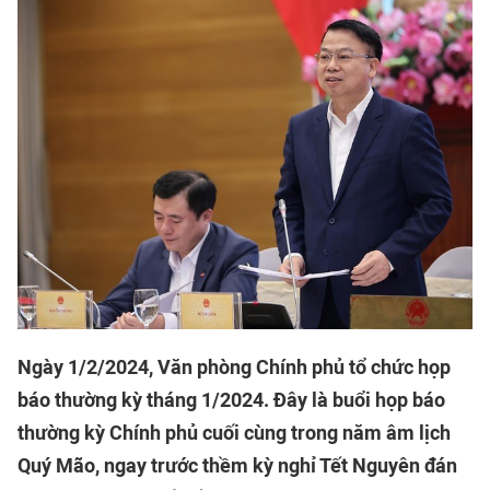
Ngày 1/2/2024, Văn phòng Chính phủ tổ chức họp
báo thường kỳ tháng 1/2024. Đây là buổi họp báo
thường kỳ Chính phủ cuối cùng trong năm âm lịch
Quý Mão, ngay trước thềm kỳ nghỉ Tết Nguyên đán