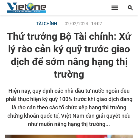
02/02/2024 - 14:02
TÀI CHÍNH
Thứ trưởng Bộ Tài chính: Xử
lý rào cản ký quỹ trước giao
dịch để sớm nâng hạng thị
trường
Hiện nay, quy định các nhà đầu tư nước ngoài đều
phải thực hiện ký quỹ 100% trước khi giao dịch đang
là rào cản theo các tổ chức xếp hạng thị trường
chứng khoán quốc tế, Việt Nam cần giải quyết nếu
như muốn nâng hạng thị trường...