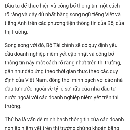
Đầu tư để thực hiện và công bố thông tin một cách
rõ ràng và đầy đủ nhất bằng song ngữ tiếng Việt và
tiếng Anh trên các phương tiện thông tin của Bộ, của
thị trường.
Song song với đó, Bộ Tài chính sẽ có quy định yêu
cầu doanh nghiệp niêm yết cập nhật và công bố
thông tin này một cách rõ ràng nhất trên thị trường,
gần như đáp ứng theo thời gian thực theo các quy
định của Việt Nam, đồng thời minh bạch với các nhà
đầu tư nước ngoài về tỷ lệ sở hữu của nhà đầu tư
nước ngoài với các doanh nghiệp niêm yết trên thị
trường.
Thứ ba là vấn đề minh bạch thông tin của các doanh
nghiệp niêm yết trên thị trường chứng khoán bằng