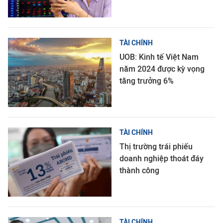
TÀI CHÍNH
UOB: Kinh tế Việt Nam
năm 2024 được kỳ vọng
tăng trưởng 6%
TÀI CHÍNH
Thị trường trái phiếu
doanh nghiệp thoát đáy
thành công
TÀI CHÍNH