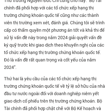
Thứ trưởng Nguyễn Đức Chi cũng cho hay: “Bộ Tài
chính đã phối hợp với các tổ chức xếp hạng thị
trường chứng khoán quốc tế cũng như các thành
viên thị trường xem xét, đánh giá. Chúng tôi sẽ trình
cấp có thẩm quyền một phương án tốt và khả thi để
xử lý vấn đề này trong năm 2024 giải quyết vấn đề
ký quỹ trước khi giao dịch theo khuyến nghị của các
tổ chức xếp hạng thị trường chứng khoán quốc tế.
Đó là vấn đề rất quan trọng và cốt yếu của năm
2024”.
Thứ hai là yêu cầu của các tổ chức xếp hạng thị
trường chứng khoán quốc tế về tỷ lệ sở hữu của nhà
đầu tư nước ngoài đối với doanh nghiệp niêm yết
giao dịch cổ phiếu trên thị trường chứng khoán. Bộ
Tài chính đã phối hợp chặt chẽ với Bộ Kế hoạch và