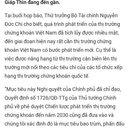
Giáp Thìn đang đến gần.
Tại buổi họp báo, Thứ trưởng Bộ Tài chính Nguyễn
Đức Chi cho biết, quá trình phát triển của thị trường
chứng khoán Việt Nam đã tích lũy được nhiều mặt,
đến giai đoạn hiện nay rất cần thị trường chứng
khoán Việt Nam có bước phát triển mới. Cụ thể là
việc được nâng hạng từ thị trường cận biên lên thị
trường mới nổi theo các tiêu chí của các tổ chức xếp
hạng thị trường chứng khoán quốc tế.
“Mục tiêu này Nghị quyết của Chính phủ đã chỉ đạo,
Quyết định số 1726/QĐ-TTg của Thủ tướng Chính
phủ về phê duyệt Chiến lược phát triển thị trường
chứng khoán đến năm 2030 cũng đã đưa vào và
chúng tôi xác định đó là mục tiêu bao trùm, phấn đấu