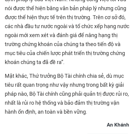
nói được thể hiện bằng văn bản pháp lý nhưng cũng
được thể hiện thực tế trên thị trường. Trên cơ sở đó,
các nhà đầu tư nước ngoài và tổ chức xếp hạng nước
ngoài mới xem xét và đánh giá để nâng hạng thị
trường chứng khoán của chúng ta theo tiến độ và
mục tiêu của chiến lược phát triển thị trường chứng
khoán chúng ta đã đề ra”.
Mặt khác, Thứ trưởng Bộ Tài chính chia sẻ, dù mục
tiêu rất quan trọng như vậy nhưng trong bất kỳ giải
pháp nào, Bộ Tài chính cũng phải quản trị được rủi ro,
nhất là rủi ro hệ thống và bảo đảm thị trường vận
hành ổn định, an toàn và bền vững.
An Khánh