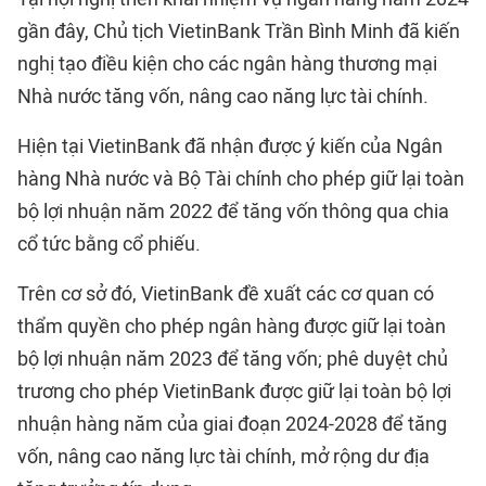
gần đây, Chủ tịch VietinBank Trần Bình Minh đã kiến
nghị tạo điều kiện cho các ngân hàng thương mại
Nhà nước tăng vốn, nâng cao năng lực tài chính.
Hiện tại VietinBank đã nhận được ý kiến của Ngân
hàng Nhà nước và Bộ Tài chính cho phép giữ lại toàn
bộ lợi nhuận năm 2022 để tăng vốn thông qua chia
cổ tức bằng cổ phiếu.
Trên cơ sở đó, VietinBank đề xuất các cơ quan có
thẩm quyền cho phép ngân hàng được giữ lại toàn
bộ lợi nhuận năm 2023 để tăng vốn; phê duyệt chủ
trương cho phép VietinBank được giữ lại toàn bộ lợi
nhuận hàng năm của giai đoạn 2024-2028 để tăng
vốn, nâng cao năng lực tài chính, mở rộng dư địa