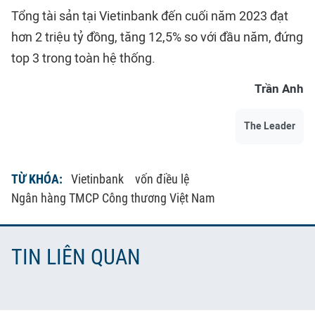
Tổng tài sản tại Vietinbank đến cuối năm 2023 đạt
hơn 2 triệu tỷ đồng, tăng 12,5% so với đầu năm, đứng
top 3 trong toàn hệ thống.
Trần Anh
The Leader
TỪ KHÓA:
Vietinbank
vốn điều lệ
Ngân hàng TMCP Công thương Việt Nam
TIN LIÊN QUAN