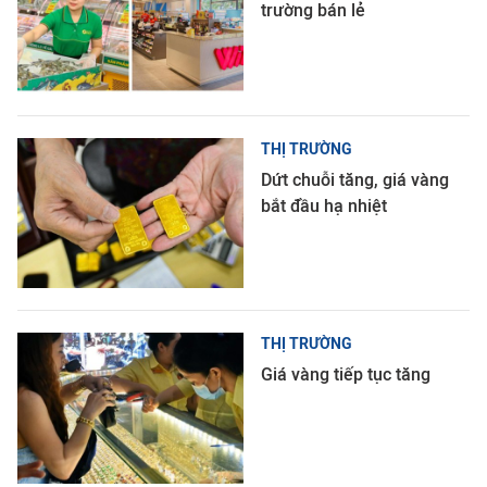
trường bán lẻ
THỊ TRƯỜNG
Dứt chuỗi tăng, giá vàng
bắt đầu hạ nhiệt
THỊ TRƯỜNG
Giá vàng tiếp tục tăng