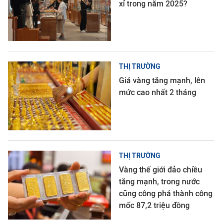
xỉ trong năm 2025?
THỊ TRƯỜNG
Giá vàng tăng mạnh, lên
mức cao nhất 2 tháng
THỊ TRƯỜNG
Vàng thế giới đảo chiều
tăng mạnh, trong nước
cũng công phá thành công
mốc 87,2 triệu đồng