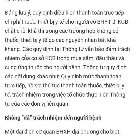
Đáng lưu ý, quy định điều kiện thanh toán trực tiếp
chi phí thuốc, thiết bị y tế cho người có BHYT đi KCB
chặt chẽ, khả thi trong các trường hợp không có
thuốc, thiết bị y tế do các nguyên nhân bất khả
kháng. Các quy định tại Thông tư vẫn bảo đảm trách
nhiệm của cơ sở KCB trong mua sắm, đấu thầu và
cung ứng thuốc cho người bệnh. Thông tư quy định
các nội dung khác như: Quy định mức thanh toán
trực tiếp, hồ sơ, thủ tục thanh toán thuốc, thiết bị y
tế, trách nhiệm trong việc tổ chức thực hiện Thông
tư của các đơn vị liên quan.
Không “đá” trách nhiệm đến người bệnh
Một đại diện cơ quan BHXH địa phương cho biết,