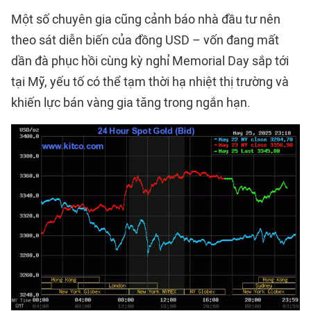
Một số chuyên gia cũng cảnh báo nhà đầu tư nên
theo sát diễn biến của đồng USD – vốn đang mất
dần đà phục hồi cùng kỳ nghỉ Memorial Day sắp tới
tại Mỹ, yếu tố có thể tạm thời hạ nhiệt thị trường và
khiến lực bán vàng gia tăng trong ngắn hạn.