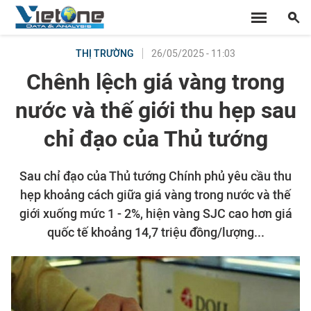
26/05/2025 - 11:03
THỊ TRƯỜNG
Chênh lệch giá vàng trong
nước và thế giới thu hẹp sau
chỉ đạo của Thủ tướng
Sau chỉ đạo của Thủ tướng Chính phủ yêu cầu thu
hẹp khoảng cách giữa giá vàng trong nước và thế
giới xuống mức 1 - 2%, hiện vàng SJC cao hơn giá
quốc tế khoảng 14,7 triệu đồng/lượng...