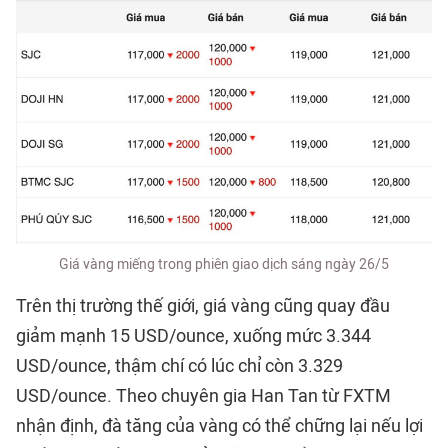
Giá vàng miếng trong phiên giao dịch sáng ngày 26/5
Trên thị trường thế giới, giá vàng cũng quay đầu
giảm mạnh 15 USD/ounce, xuống mức 3.344
USD/ounce, thậm chí có lúc chỉ còn 3.329
USD/ounce. Theo chuyên gia Han Tan từ FXTM
nhận định, đà tăng của vàng có thể chững lại nếu lợi