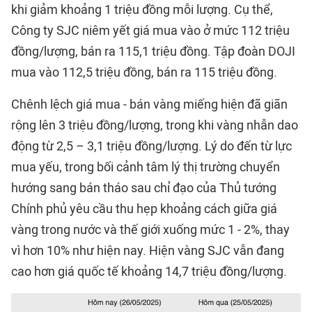
khi giảm khoảng 1 triệu đồng mỗi lượng. Cụ thể,
Công ty SJC niêm yết giá mua vào ở mức 112 triệu
đồng/lượng, bán ra 115,1 triệu đồng. Tập đoàn DOJI
mua vào 112,5 triệu đồng, bán ra 115 triệu đồng.
Chênh lệch giá mua - bán vàng miếng hiện đã giãn
rộng lên 3 triệu đồng/lượng, trong khi vàng nhẫn dao
động từ 2,5 – 3,1 triệu đồng/lượng. Lý do đến từ lực
mua yếu, trong bối cảnh tâm lý thị trường chuyển
hướng sang bán tháo sau chỉ đạo của Thủ tướng
Chính phủ yêu cầu thu hẹp khoảng cách giữa giá
vàng trong nước và thế giới xuống mức 1 - 2%, thay
vì hơn 10% như hiện nay. Hiện vàng SJC vẫn đang
cao hơn giá quốc tế khoảng 14,7 triệu đồng/lượng.