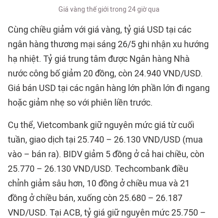
Giá vàng thế giới trong 24 giờ qua
Cùng chiều giảm với giá vàng, tỷ giá USD tại các
ngân hàng thương mại sáng 26/5 ghi nhận xu hướng
hạ nhiệt. Tỷ giá trung tâm được Ngân hàng Nhà
nước công bố giảm 20 đồng, còn 24.940 VND/USD.
Giá bán USD tại các ngân hàng lớn phần lớn đi ngang
hoặc giảm nhẹ so với phiên liền trước.
Cụ thể, Vietcombank giữ nguyên mức giá từ cuối
tuần, giao dịch tại 25.740 – 26.130 VND/USD (mua
vào – bán ra). BIDV giảm 5 đồng ở cả hai chiều, còn
25.770 – 26.130 VND/USD. Techcombank điều
chỉnh giảm sâu hơn, 10 đồng ở chiều mua và 21
đồng ở chiều bán, xuống còn 25.680 – 26.187
VND/USD. Tại ACB, tỷ giá giữ nguyên mức 25.750 –