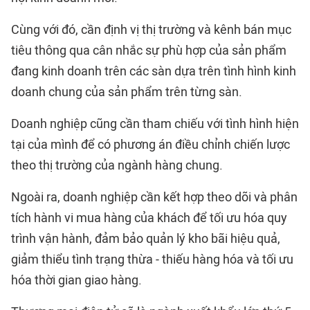
Cùng với đó, cần định vị thị trường và kênh bán mục
tiêu thông qua cân nhắc sự phù hợp của sản phẩm
đang kinh doanh trên các sàn dựa trên tình hình kinh
doanh chung của sản phẩm trên từng sàn.
Doanh nghiệp cũng cần tham chiếu với tình hình hiện
tại của mình để có phương án điều chỉnh chiến lược
theo thị trường của ngành hàng chung.
Ngoài ra, doanh nghiệp cần kết hợp theo dõi và phân
tích hành vi mua hàng của khách để tối ưu hóa quy
trình vận hành, đảm bảo quản lý kho bãi hiệu quả,
giảm thiểu tình trạng thừa - thiếu hàng hóa và tối ưu
hóa thời gian giao hàng.