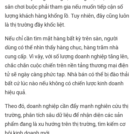
sân chơi buộc phải tham gia nếu muốn tiếp cận số
lượng khách hàng khổng lồ. Tuy nhiên, đây cũng luôn
là thị trường đầy khốc liệt.
Nếu chỉ cần tìm mặt hàng bất kỳ trên sàn, người
dùng có thể nhìn thấy hàng chục, hàng trăm nhà
cung cấp. Vì vậy, với số lượng doanh nghiệp tăng lên,
chắc chắn cuộc chiến trên nền tảng thương mại điện
tử sẽ ngày càng phức tạp. Nhà bán có thể bị đào thải
bất cứ lúc nào nếu không có chiến lược kinh doanh
hiệu quả.
Theo đó, doanh nghiệp cần đẩy mạnh nghiên cứu thị
trường, phân tích sâu dữ liệu để nhận diện các sản
phẩm đang là xu hướng trên thị trường, tìm kiếm cơ
hội kinh doanh mới.