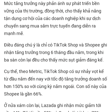
Mức tăng trưởng này phản ánh sự phát triển bền
vững của thị trường, đồng thời, cho thấy khả năng
tận dụng cơ hội của các doanh nghiệp khi sự dịch
chuyển sang mua sắm trực tuyến đang diễn ra
mạnh mẽ.
Điều đáng chú ý là chỉ có TikTok Shop và Shopee ghi
nhận tăng trưởng trong 6 tháng đầu năm, trong khi
ba sàn còn lại đều cho thấy mức sụt giảm đáng kể.
Cụ thể, theo Metric, TikTok Shop có sự nhảy vọt kể
từ đầu năm đến nay với tốc độ tăng trưởng doanh số
hơn 150% so với cùng kỳ năm ngoái. Con số này của
Shopee là gần 66%.
Ở nửa xám còn lại, Lazada ghi nhận mức giảm tới