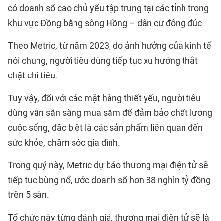
có doanh số cao chủ yếu tập trung tại các tỉnh trong
khu vực Đồng bằng sông Hồng – dân cư đông đúc.
Theo Metric, từ năm 2023, do ảnh hưởng của kinh tế
nói chung, người tiêu dùng tiếp tục xu hướng thắt
chặt chi tiêu.
Tuy vậy, đối với các mặt hàng thiết yếu, người tiêu
dùng vẫn sẵn sàng mua sắm để đảm bảo chất lượng
cuộc sống, đặc biệt là các sản phẩm liên quan đến
sức khỏe, chăm sóc gia đình.
Trong quý này, Metric dự báo thương mại điện tử sẽ
tiếp tục bùng nổ, ước doanh số hơn 88 nghìn tỷ đồng
trên 5 sàn.
Tổ chức này từng đánh giá, thương mại điện tử sẽ là