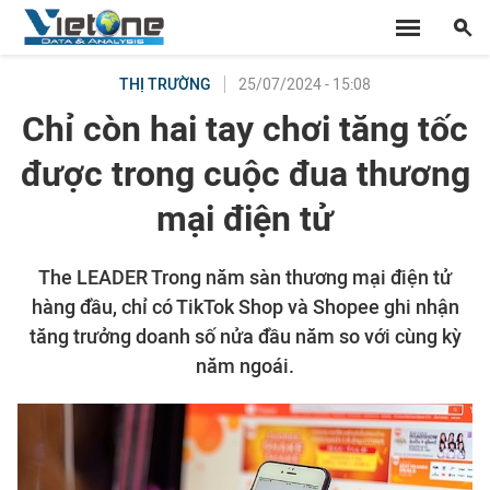
25/07/2024 - 15:08
THỊ TRƯỜNG
Chỉ còn hai tay chơi tăng tốc
được trong cuộc đua thương
mại điện tử
The LEADER Trong năm sàn thương mại điện tử
hàng đầu, chỉ có TikTok Shop và Shopee ghi nhận
tăng trưởng doanh số nửa đầu năm so với cùng kỳ
năm ngoái.