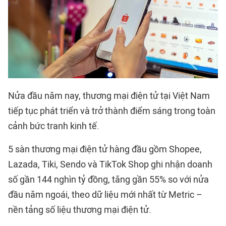
Nửa đầu năm nay,
thương mại điện tử
tại Việt Nam
tiếp tục phát triển và trở thành điểm sáng trong toàn
cảnh bức tranh kinh tế.
5 sàn thương mại điện tử hàng đầu gồm Shopee,
Lazada, Tiki, Sendo và TikTok Shop ghi nhận doanh
số gần 144 nghìn tỷ đồng, tăng gần 55% so với nửa
đầu năm ngoái, theo dữ liệu mới nhất từ Metric –
nền tảng số liệu thương mại điện tử.