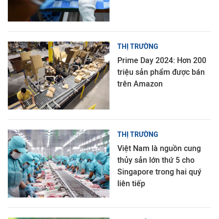
THỊ TRƯỜNG
Prime Day 2024: Hơn 200
triệu sản phẩm được bán
trên Amazon
THỊ TRƯỜNG
Việt Nam là nguồn cung
thủy sản lớn thứ 5 cho
Singapore trong hai quý
liên tiếp