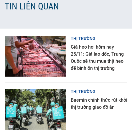
TIN LIÊN QUAN
THỊ TRƯỜNG
Giá heo hơi hôm nay
25/11: Giá lao dốc, Trung
Quốc sẽ thu mua thịt heo
để bình ổn thị trường
THỊ TRƯỜNG
Baemin chính thức rút khỏi
thị trường giao đồ ăn