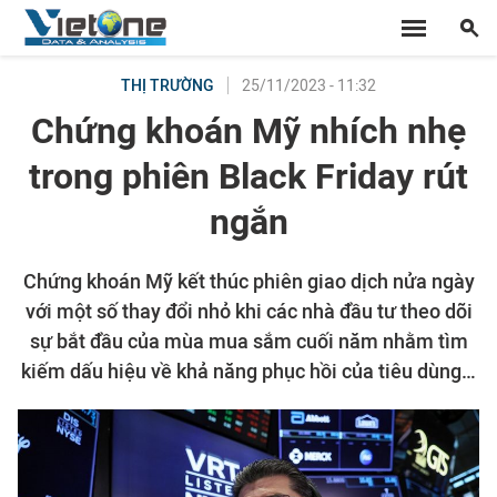
25/11/2023 - 11:32
THỊ TRƯỜNG
Chứng khoán Mỹ nhích nhẹ
trong phiên Black Friday rút
ngắn
Chứng khoán Mỹ kết thúc phiên giao dịch nửa ngày
với một số thay đổi nhỏ khi các nhà đầu tư theo dõi
sự bắt đầu của mùa mua sắm cuối năm nhằm tìm
kiếm dấu hiệu về khả năng phục hồi của tiêu dùng…