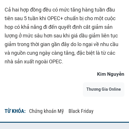
Cả hai hợp đồng đều có mức tăng hàng tuần đầu
tiên sau 5 tuần khi OPEC+ chuẩn bị cho một cuộc
họp có khả năng đi đến quyết định cắt giảm sản
lượng ở mức sâu hơn sau khi giá dầu giảm liên tục
giảm trong thời gian gần đây do lo ngại về nhu cầu
và nguồn cung ngày càng tăng, đặc biệt là từ các
nhà sản xuất ngoài OPEC.
Kim Nguyễn
Thương Gia Online
TỪ KHÓA:
Chứng khoán Mỹ
Black Friday