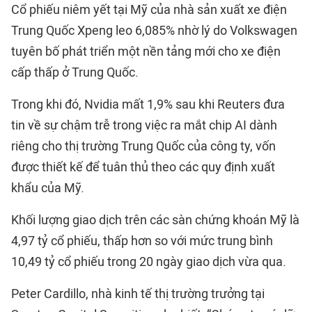
Cổ phiếu niêm yết tại Mỹ của nhà sản xuất xe điện
Trung Quốc Xpeng leo 6,085% nhờ lý do Volkswagen
tuyên bố phát triển một nền tảng mới cho xe điện
cấp thấp ở Trung Quốc.
Trong khi đó, Nvidia mất 1,9% sau khi Reuters đưa
tin về sự chậm trễ trong việc ra mắt chip AI dành
riêng cho thị trường Trung Quốc của công ty, vốn
được thiết kế để tuân thủ theo các quy định xuất
khẩu của Mỹ.
Khối lượng giao dịch trên các sàn chứng khoán Mỹ là
4,97 tỷ cổ phiếu, thấp hơn so với mức trung bình
10,49 tỷ cổ phiếu trong 20 ngày giao dịch vừa qua.
Peter Cardillo, nhà kinh tế thị trường trưởng tại