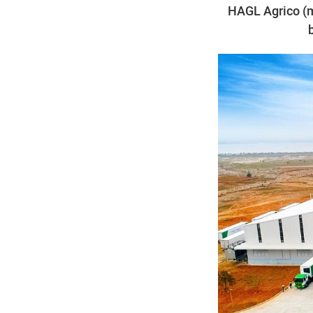
HAGL Agrico (m