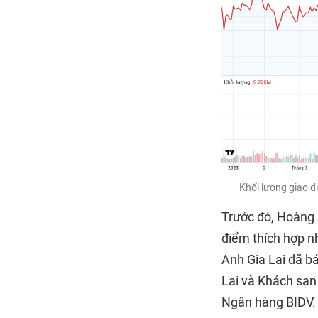
Khối lượng giao 
Trước đó, Hoàng A
điểm thích hợp n
Anh Gia Lai đã bá
Lai và Khách sạn
Ngân hàng BIDV.