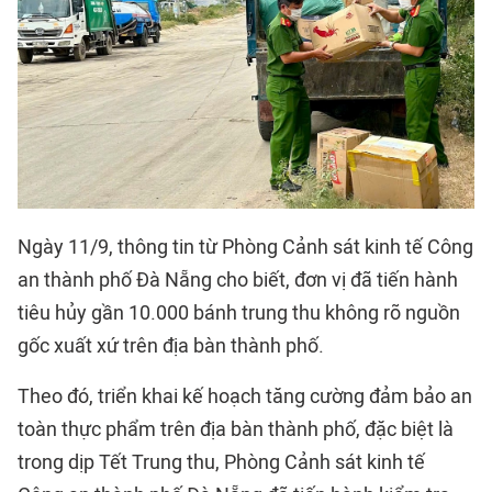
Ngày 11/9, thông tin từ Phòng Cảnh sát kinh tế Công
an thành phố
Đà Nẵng
cho biết, đơn vị đã tiến hành
tiêu hủy gần 10.000 bánh trung thu không rõ nguồn
gốc xuất xứ trên địa bàn thành phố.
Theo đó, triển khai kế hoạch tăng cường đảm bảo an
toàn thực phẩm trên địa bàn thành phố, đặc biệt là
trong dịp Tết Trung thu, Phòng Cảnh sát kinh tế