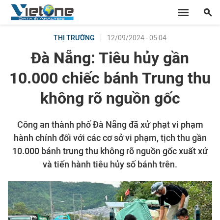
12/09/2024 - 05:04
THỊ TRƯỜNG
Đà Nẵng: Tiêu hủy gần
10.000 chiếc bánh Trung thu
không rõ nguồn gốc
Công an thành phố Đà Nẵng đã xử phạt vi phạm
hành chính đối với các cơ sở vi phạm, tịch thu gần
10.000 bánh trung thu không rõ nguồn gốc xuất xứ
và tiến hành tiêu hủy số bánh trên.