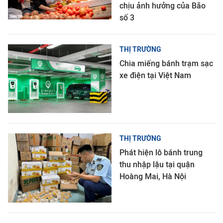
chịu ảnh hưởng của Bão
số 3
THỊ TRƯỜNG
Chia miếng bánh trạm sạc
xe điện tại Việt Nam
THỊ TRƯỜNG
Phát hiện lô bánh trung
thu nhập lậu tại quận
Hoàng Mai, Hà Nội