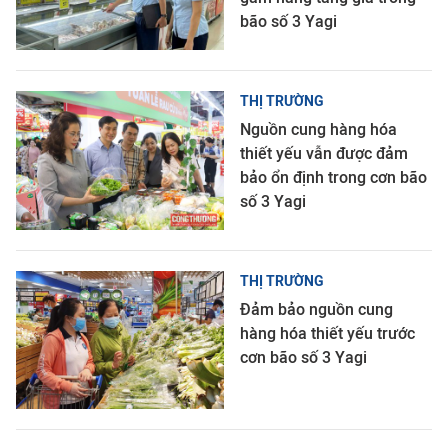
bão số 3 Yagi
THỊ TRƯỜNG
Nguồn cung hàng hóa
thiết yếu vẫn được đảm
bảo ổn định trong cơn bão
số 3 Yagi
THỊ TRƯỜNG
Đảm bảo nguồn cung
hàng hóa thiết yếu trước
cơn bão số 3 Yagi