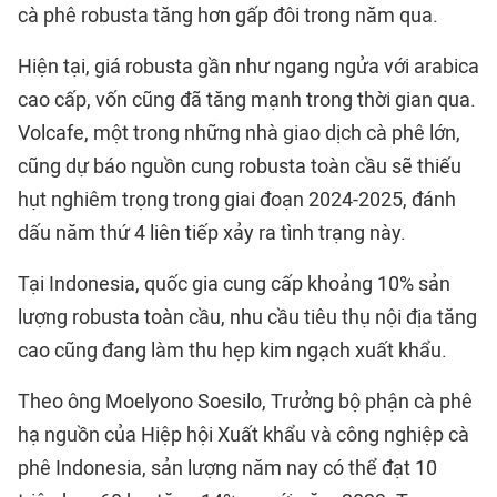
cà phê robusta tăng hơn gấp đôi trong năm qua.
Hiện tại, giá robusta gần như ngang ngửa với arabica
cao cấp, vốn cũng đã tăng mạnh trong thời gian qua.
Volcafe, một trong những nhà giao dịch cà phê lớn,
cũng dự báo nguồn cung robusta toàn cầu sẽ thiếu
hụt nghiêm trọng trong giai đoạn 2024-2025, đánh
dấu năm thứ 4 liên tiếp xảy ra tình trạng này.
Tại Indonesia, quốc gia cung cấp khoảng 10% sản
lượng robusta toàn cầu, nhu cầu tiêu thụ nội địa tăng
cao cũng đang làm thu hẹp kim ngạch xuất khẩu.
Theo ông Moelyono Soesilo, Trưởng bộ phận cà phê
hạ nguồn của Hiệp hội Xuất khẩu và công nghiệp cà
phê Indonesia, sản lượng năm nay có thể đạt 10