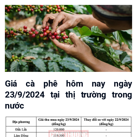
Giá cà phê hôm nay ngày
23/9/2024 tại thị trường trong
nước