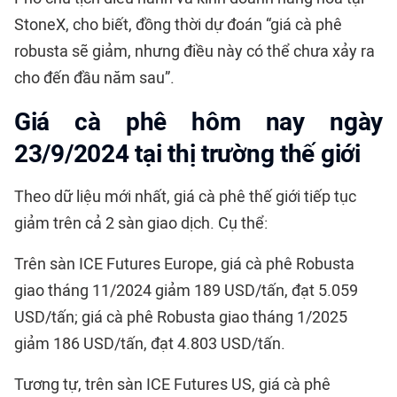
StoneX, cho biết, đồng thời dự đoán “giá cà phê
robusta sẽ giảm, nhưng điều này có thể chưa xảy ra
cho đến đầu năm sau”.
Giá cà phê hôm nay ngày
23/9/2024 tại thị trường thế giới
Theo dữ liệu mới nhất, giá cà phê thế giới tiếp tục
giảm trên cả 2 sàn giao dịch. Cụ thể:
Trên sàn ICE Futures Europe, giá cà phê Robusta
giao tháng 11/2024 giảm 189 USD/tấn, đạt 5.059
USD/tấn; giá cà phê Robusta giao tháng 1/2025
giảm 186 USD/tấn, đạt 4.803 USD/tấn.
Tương tự, trên sàn ICE Futures US, giá cà phê