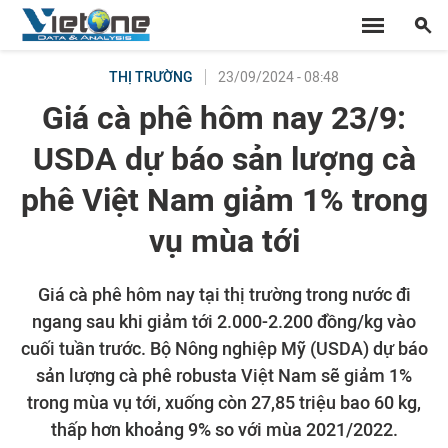
23/09/2024 - 08:48
THỊ TRƯỜNG
Giá cà phê hôm nay 23/9:
USDA dự báo sản lượng cà
phê Việt Nam giảm 1% trong
vụ mùa tới
Giá cà phê hôm nay tại thị trường trong nước đi
ngang sau khi giảm tới 2.000-2.200 đồng/kg vào
cuối tuần trước. Bộ Nông nghiệp Mỹ (USDA) dự báo
sản lượng cà phê robusta Việt Nam sẽ giảm 1%
trong mùa vụ tới, xuống còn 27,85 triệu bao 60 kg,
thấp hơn khoảng 9% so với mùa 2021/2022.