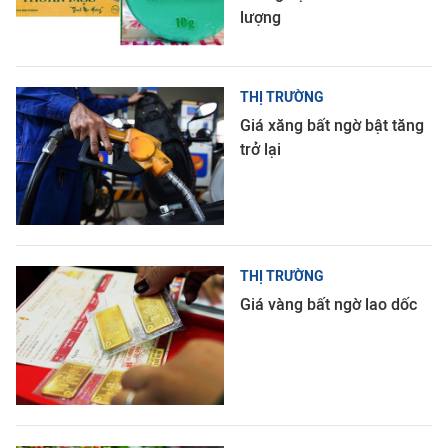
lượng
THỊ TRƯỜNG
Giá xăng bất ngờ bật tăng
trở lại
THỊ TRƯỜNG
Giá vàng bất ngờ lao dốc