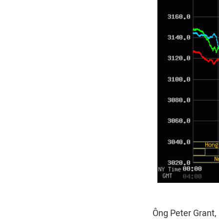
Ông Peter Grant, 