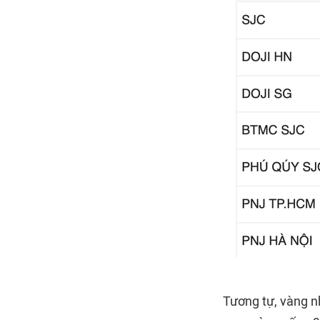
Tương tự, vàng nh