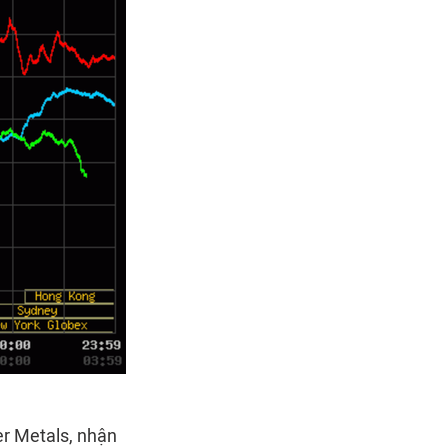
er Metals, nhận