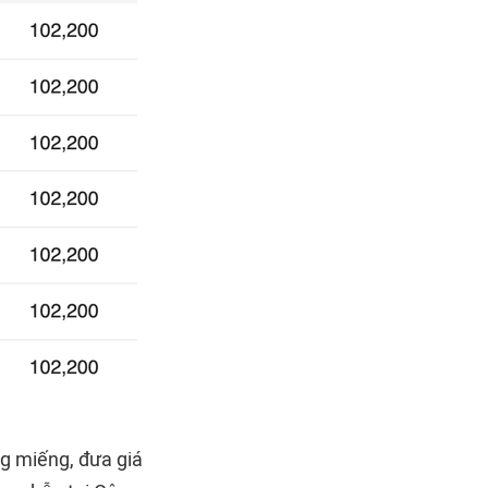
ng miếng, đưa giá