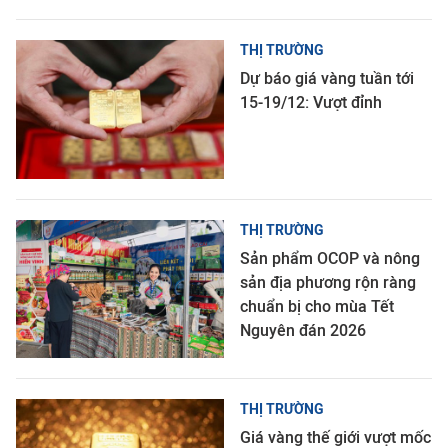
THỊ TRƯỜNG
Dự báo giá vàng tuần tới
15-19/12: Vượt đỉnh
THỊ TRƯỜNG
Sản phẩm OCOP và nông
sản địa phương rộn ràng
chuẩn bị cho mùa Tết
Nguyên đán 2026
THỊ TRƯỜNG
Giá vàng thế giới vượt mốc