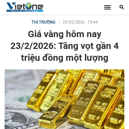
23/02/2026 - 10:44
THỊ TRƯỜNG
Giá vàng hôm nay
23/2/2026: Tăng vọt gần 4
triệu đồng một lượng