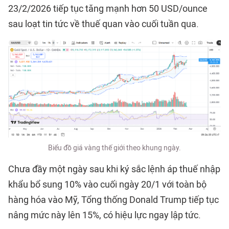
23/2/2026 tiếp tục tăng mạnh hơn 50 USD/ounce
sau loạt tin tức về thuế quan vào cuối tuần qua.
Biểu đồ giá vàng thế giới theo khung ngày.
Chưa đầy một ngày sau khi ký sắc lệnh áp thuế nhập
khẩu bổ sung 10% vào cuối ngày 20/1 với toàn bộ
hàng hóa vào Mỹ, Tổng thống Donald Trump tiếp tục
nâng mức này lên 15%, có hiệu lực ngay lập tức.