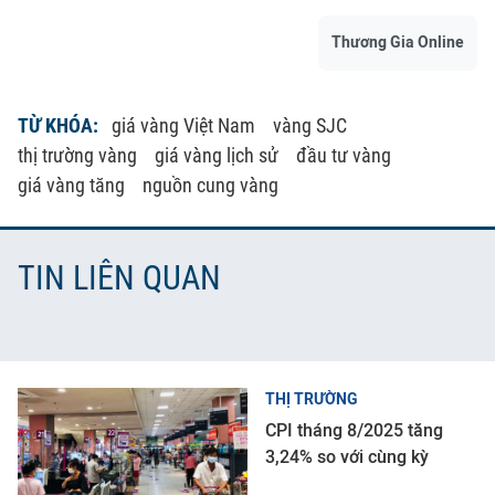
Thương Gia Online
TỪ KHÓA:
giá vàng Việt Nam
vàng SJC
thị trường vàng
giá vàng lịch sử
đầu tư vàng
giá vàng tăng
nguồn cung vàng
TIN LIÊN QUAN
THỊ TRƯỜNG
CPI tháng 8/2025 tăng
3,24% so với cùng kỳ