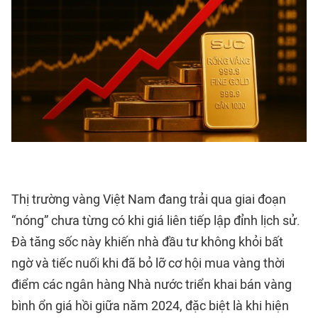
Thị trường vàng Việt Nam đang trải qua giai đoạn
“nóng” chưa từng có khi giá liên tiếp lập đỉnh lịch sử.
Đà tăng sốc này khiến nhà đầu tư không khỏi bất
ngờ và tiếc nuối khi đã bỏ lỡ cơ hội mua vàng thời
điểm các ngân hàng Nhà nước triển khai bán vàng
bình ổn giá hồi giữa năm 2024, đặc biệt là khi hiện