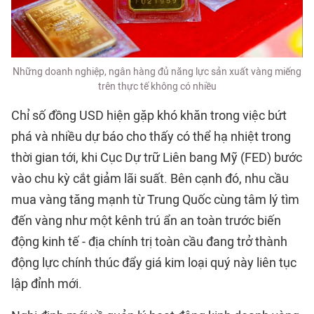
Những doanh nghiệp, ngân hàng đủ năng lực sản xuất vàng miếng
trên thực tế không có nhiều
Chỉ số đồng USD hiện gặp khó khăn trong việc bứt
phá và nhiều dự báo cho thấy có thể hạ nhiệt trong
thời gian tới, khi Cục Dự trữ Liên bang Mỹ (FED) bước
vào chu kỳ cắt giảm lãi suất. Bên cạnh đó, nhu cầu
mua vàng tăng mạnh từ Trung Quốc cùng tâm lý tìm
đến vàng như một kênh trú ẩn an toàn trước biến
động kinh tế - địa chính trị toàn cầu đang trở thành
động lực chính thúc đẩy giá kim loại quý này liên tục
lập đỉnh mới.