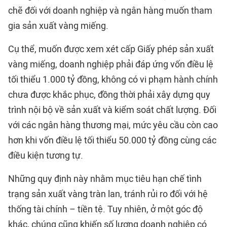
chẽ đối với doanh nghiệp và ngân hàng muốn tham
gia sản xuất vàng miếng.
Cụ thể, muốn được xem xét cấp Giấy phép sản xuất
vàng miếng, doanh nghiệp phải đáp ứng vốn điều lệ
tối thiểu 1.000 tỷ đồng, không có vi phạm hành chính
chưa được khắc phục, đồng thời phải xây dựng quy
trình nội bộ về sản xuất và kiểm soát chất lượng. Đối
với các ngân hàng thương mại, mức yêu cầu còn cao
hơn khi vốn điều lệ tối thiểu 50.000 tỷ đồng cùng các
điều kiện tương tự.
Những quy định này nhằm mục tiêu hạn chế tình
trạng sản xuất vàng tràn lan, tránh rủi ro đối với hệ
thống tài chính – tiền tệ. Tuy nhiên, ở một góc độ
khác, chúng cũng khiến số lượng doanh nghiệp có