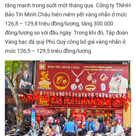
tăng mạnh trong suốt một tháng qua. Công ty TNHH
Bảo Tín Minh Châu hiện niêm yết vàng nhẫn ở mức
126,8 – 129,8 triệu đồng/lượng, tăng 300.000
đồng/lượng so với đầu ngày. Trong khi đó, Tập đoàn
Vàng bạc đá quý Phú Quý công bố giá vàng nhẫn ở
mức 126,5 – 129,5 triệu đồng/lượng.