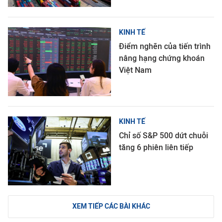
KINH TẾ
Điểm nghẽn của tiến trình
nâng hạng chứng khoán
Việt Nam
KINH TẾ
Chỉ số S&P 500 dứt chuỗi
tăng 6 phiên liên tiếp
XEM TIẾP CÁC BÀI KHÁC