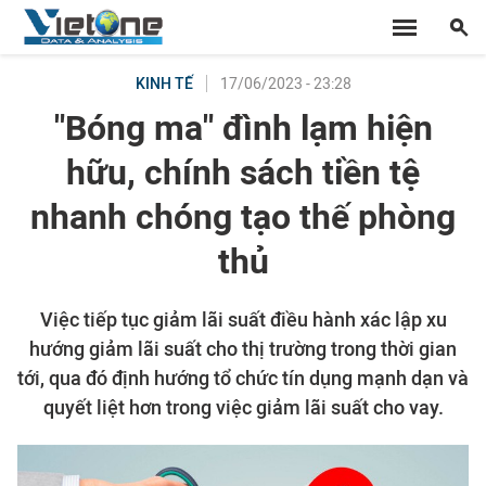
17/06/2023 - 23:28
KINH TẾ
"Bóng ma" đình lạm hiện
hữu, chính sách tiền tệ
nhanh chóng tạo thế phòng
thủ
Việc tiếp tục giảm lãi suất điều hành xác lập xu
hướng giảm lãi suất cho thị trường trong thời gian
tới, qua đó định hướng tổ chức tín dụng mạnh dạn và
quyết liệt hơn trong việc giảm lãi suất cho vay.