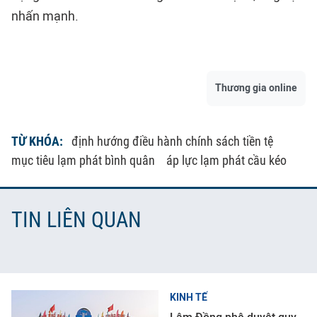
nhấn mạnh.
Thương gia online
TỪ KHÓA:
định hướng điều hành chính sách tiền tệ
mục tiêu lạm phát bình quân
áp lực lạm phát cầu kéo
TIN LIÊN QUAN
KINH TẾ