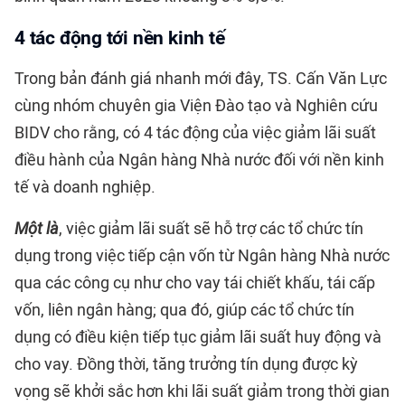
4 tác động tới nền kinh tế
Trong bản đánh giá nhanh mới đây, TS. Cấn Văn Lực
cùng nhóm chuyên gia Viện Đào tạo và Nghiên cứu
BIDV cho rằng, có 4 tác động của việc giảm lãi suất
điều hành của Ngân hàng Nhà nước đối với nền kinh
tế và doanh nghiệp.
Một là
, việc giảm lãi suất sẽ hỗ trợ các tổ chức tín
dụng trong việc tiếp cận vốn từ Ngân hàng Nhà nước
qua các công cụ như cho vay tái chiết khấu, tái cấp
vốn, liên ngân hàng; qua đó, giúp các tổ chức tín
dụng có điều kiện tiếp tục giảm lãi suất huy động và
cho vay. Đồng thời, tăng trưởng tín dụng được kỳ
vọng sẽ khởi sắc hơn khi lãi suất giảm trong thời gian