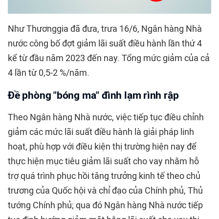
Như Thươnggia đã đưa, trưa 16/6, Ngân hàng Nhà
nước công bố đợt giảm lãi suất điều hành lần thứ 4
kể từ đầu năm 2023 đến nay. Tổng mức giảm của cả
4 lần từ 0,5-2 %/năm.
Đề phòng "bóng ma" đình lạm rình rập
Theo Ngân hàng Nhà nước, việc tiếp tục điều chỉnh
giảm các mức lãi suất điều hành là giải pháp linh
hoạt, phù hợp với điều kiện thị trường hiện nay để
thực hiện mục tiêu giảm lãi suất cho vay nhằm hỗ
trợ quá trình phục hồi tăng trưởng kinh tế theo chủ
trương của Quốc hội và chỉ đạo của Chính phủ, Thủ
tướng Chính phủ; qua đó Ngân hàng Nhà nước tiếp