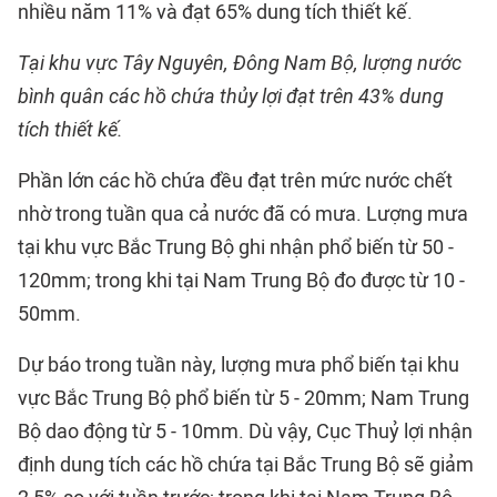
nhiều năm 11% và đạt 65% dung tích thiết kế.
Tại khu vực Tây Nguyên, Đông Nam Bộ, lượng nước
bình quân các hồ chứa thủy lợi đạt trên 43% dung
tích thiết kế.
Phần lớn các hồ chứa đều đạt trên mức nước chết
nhờ trong tuần qua cả nước đã có mưa. Lượng mưa
tại khu vực Bắc Trung Bộ ghi nhận phổ biến từ 50 -
120mm; trong khi tại Nam Trung Bộ đo được từ 10 -
50mm.
Dự báo trong tuần này, lượng mưa phổ biến tại khu
vực Bắc Trung Bộ phổ biến từ 5 - 20mm; Nam Trung
Bộ dao động từ 5 - 10mm. Dù vậy, Cục Thuỷ lợi nhận
định dung tích các hồ chứa tại Bắc Trung Bộ sẽ giảm