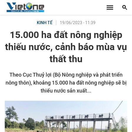
19/06/2023 - 11:39
KINH TẾ
15.000 ha đất nông nghiệp
thiếu nước, cảnh báo mùa vụ
thất thu
Theo Cục Thuỷ lợi (Bộ Nông nghiệp và phát triển
nông thôn), khoảng 15.000 ha đất nông nghiệp sẽ bị
thiếu nước sản xuất...