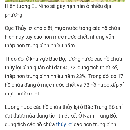
Hiện tượng EL Nino sẽ gây hạn hán ở nhiều địa
phương
Cục Thủy lợi cho biết, mực nước trong các hồ chứa
hiện nay tuy cao hơn mực nước chết, nhưng vẫn
thấp hơn trung bình nhiều năm.
Theo đó, ở khu vực Bắc Bộ, lượng nước các hồ chứa
thủy lợi bình quân chỉ đạt 45,7% dung tích thiết kế,
thấp hơn trung bình nhiều năm 23%. Trong đó, có 17
hồ chứa đang ở mực nước chết và 73 hồ nước xấp xỉ
mực nước chết.
Lượng nước các hồ chứa thủy lợi ở Bắc Trung Bộ chỉ
đạt được nửa dung tích thiết kế. Ở Nam Trung Bộ,
dung tích các hồ chứa
thủy lợi
cao hơn trung bình