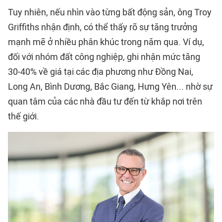
Tuy nhiên, nếu nhìn vào từng bất động sản, ông Troy
Griffiths nhận định, có thể thấy rõ sự tăng trưởng
mạnh mẽ ở nhiều phân khúc trong năm qua. Ví dụ,
đối với nhóm đất công nghiệp, ghi nhận mức tăng
30-40% về giá tại các địa phương như Đồng Nai,
Long An, Bình Dương, Bắc Giang, Hưng Yên... nhờ sự
quan tâm của các nhà đầu tư đến từ khắp nơi trên
thế giới.