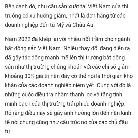
Bên cạnh đó, nhu cầu sản xuất tại Việt Nam của thị
trường có xu hướng giảm, nhất là đơn hàng từ các
doanh nghiệp đến từ Mỹ và Châu Âu.
Năm 2022 đã khép lại với nhiều nốt trầm cho ngành
bất động sản Việt Nam. Nhiều thay đổi đang diễn ra
đã gây tác động mạnh mẽ lên thị trường bất động
sản như thị trường chứng khoán với các chỉ số giảm
khoảng 30% giá trị nên đây có thể nói là thời gian khó
khăn của các doanh nghiệp niêm yết. Cùng với đó là
những cuộc điều tra nhằm thanh lọc và tăng tính
minh bạch của thị trường trái phiếu doanh nghiệp.
Rõ ràng điều này sẽ gây ảnh hưởng lớn đến nền kinh
tế nói chung cũng như cấu trúc nợ của các chủ đầu
tư.