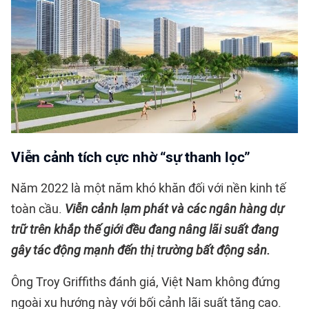
Viễn cảnh tích cực nhờ “sự thanh lọc”
Năm 2022 là một năm khó khăn đối với nền kinh tế
toàn cầu.
Viễn cảnh lạm phát và các ngân hàng dự
trữ trên khắp thế giới đều đang nâng lãi suất đang
gây tác động mạnh đến thị trường bất động sản.
Ông Troy Griffiths đánh giá, Việt Nam không đứng
ngoài xu hướng này với bối cảnh lãi suất tăng cao.