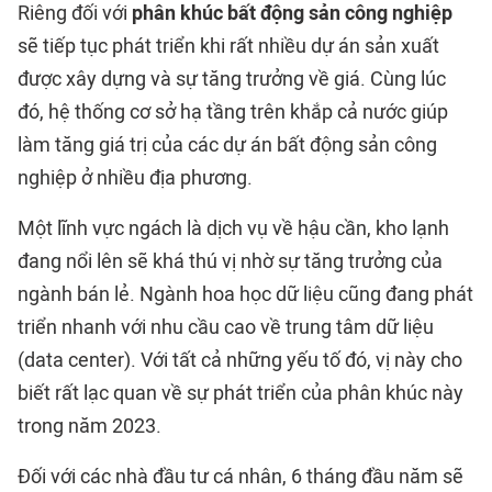
Riêng đối với
phân khúc bất động sản công nghiệp
sẽ tiếp tục phát triển khi rất nhiều dự án sản xuất
được xây dựng và sự tăng trưởng về giá. Cùng lúc
đó, hệ thống cơ sở hạ tầng trên khắp cả nước giúp
làm tăng giá trị của các dự án bất động sản công
nghiệp ở nhiều địa phương.
Một lĩnh vực ngách là dịch vụ về hậu cần, kho lạnh
đang nổi lên sẽ khá thú vị nhờ sự tăng trưởng của
ngành bán lẻ. Ngành hoa học dữ liệu cũng đang phát
triển nhanh với nhu cầu cao về trung tâm dữ liệu
(data center). Với tất cả những yếu tố đó, vị này cho
biết rất lạc quan về sự phát triển của phân khúc này
trong năm 2023.
Đối với các nhà đầu tư cá nhân, 6 tháng đầu năm sẽ