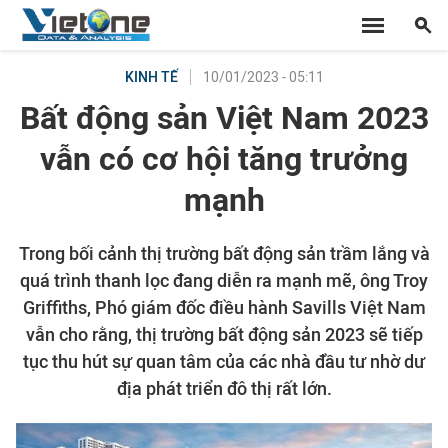
10/01/2023 - 05:11
KINH TẾ
Bất động sản Việt Nam 2023
vẫn có cơ hội tăng trưởng
mạnh
Trong bối cảnh thị trường bất động sản trầm lắng và
quá trình thanh lọc đang diễn ra mạnh mẽ, ông Troy
Griffiths, Phó giám đốc điều hành Savills Việt Nam
vẫn cho rằng, thị trường bất động sản 2023 sẽ tiếp
tục thu hút sự quan tâm của các nhà đầu tư nhờ dư
địa phát triển đô thị rất lớn.