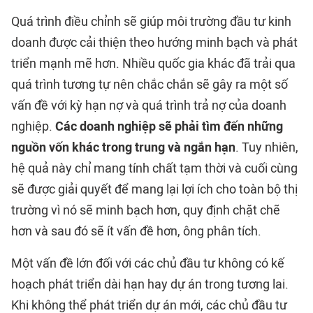
Quá trình điều chỉnh sẽ giúp môi trường đầu tư kinh
doanh được cải thiện theo hướng minh bạch và phát
triển mạnh mẽ hơn. Nhiều quốc gia khác đã trải qua
quá trình tương tự nên chắc chắn sẽ gây ra một số
vấn đề với kỳ hạn nợ và quá trình trả nợ của doanh
nghiệp.
Các doanh nghiệp sẽ phải tìm đến những
nguồn vốn khác trong trung và ngắn hạn
. Tuy nhiên,
hệ quả này chỉ mang tính chất tạm thời và cuối cùng
sẽ được giải quyết để mang lại lợi ích cho toàn bộ thị
trường vì nó sẽ minh bạch hơn, quy định chặt chẽ
hơn và sau đó sẽ ít vấn đề hơn, ông phân tích.
Một vấn đề lớn đối với các chủ đầu tư không có kế
hoạch phát triển dài hạn hay dự án trong tương lai.
Khi không thể phát triển dự án mới, các chủ đầu tư