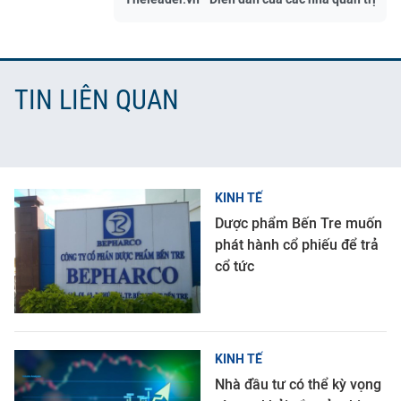
TIN LIÊN QUAN
KINH TẾ
Dược phẩm Bến Tre muốn
phát hành cổ phiếu để trả
cổ tức
KINH TẾ
Nhà đầu tư có thể kỳ vọng