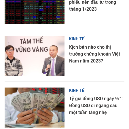
phiếu nên đầu tư trong
tháng 1/2023
KINH TẾ
Kịch bản nào cho thị
trường chứng khoán Việt
Nam năm 2023?
KINH TẾ
Tỷ giá đồng USD ngày 9/1:
Đồng USD đi ngang sau
một tuần tăng nhẹ