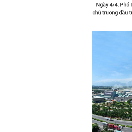
Ngày 4/4, Phó 
chủ trương đầu t