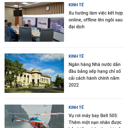
KINH TẾ
Xu hướng làm việc kết hợp
online, offline lên ngôi sau
đại dịch
KINH TẾ
Ngân hàng Nhà nước dẫn
đầu bảng xếp hạng chỉ số
cải cách hành chính năm
2022
KINH TẾ
Vụ rơi máy bay Bell 505:
Thêm một nạn nhân được