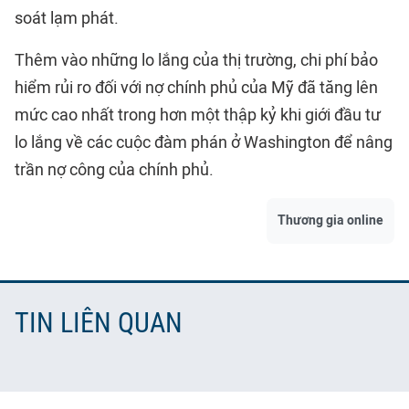
soát lạm phát.
Thêm vào những lo lắng của thị trường, chi phí bảo
hiểm rủi ro đối với nợ chính phủ của Mỹ đã tăng lên
mức cao nhất trong hơn một thập kỷ khi giới đầu tư
lo lắng về các cuộc đàm phán ở Washington để nâng
trần nợ công của chính phủ.
Thương gia online
TIN LIÊN QUAN