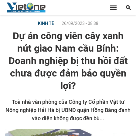
26/09/2023 - 08:38
KINH TẾ
Dự án công viên cây xanh
nút giao Nam cầu Bính:
Doanh nghiệp bị thu hồi đất
chưa được đảm bảo quyền
lợi?
Toà nhà văn phòng của Công ty Cổ phần Vật tư
Nông nghiệp Hải Hà bị UBND quận Hồng Bàng đánh
vào diện không được đền bù...