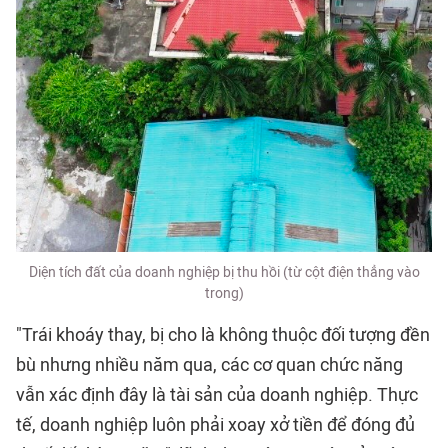
Diện tích đất của doanh nghiệp bị thu hồi (từ cột điện thẳng vào
trong)
"Trái khoáy thay, bị cho là không thuộc đối tượng đền
bù nhưng nhiều năm qua, các cơ quan chức năng
vẫn xác định đây là tài sản của doanh nghiệp. Thực
tế, doanh nghiệp luôn phải xoay xở tiền để đóng đủ