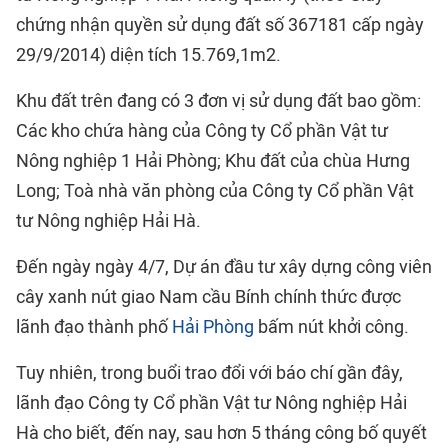
chứng nhận quyền sử dụng đất số 367181 cấp ngày
29/9/2014) diện tích 15.769,1m2.
Khu đất trên đang có 3 đơn vị sử dụng đất bao gồm:
Các kho chứa hàng của Công ty Cổ phần Vật tư
Nông nghiệp 1 Hải Phòng; Khu đất của chùa Hưng
Long; Toà nhà văn phòng của Công ty Cổ phần Vật
tư Nông nghiệp Hải Hà.
Đến ngày ngày 4/7, Dự án đầu tư xây dựng công viên
cây xanh nút giao Nam cầu Bính chính thức được
lãnh đạo thành phố
Hải Phòng
bấm nút khởi công.
Tuy nhiên, trong buổi trao đổi với báo chí gần đây,
lãnh đạo Công ty Cổ phần Vật tư Nông nghiệp Hải
Hà cho biết, đến nay, sau hơn 5 tháng công bố quyết