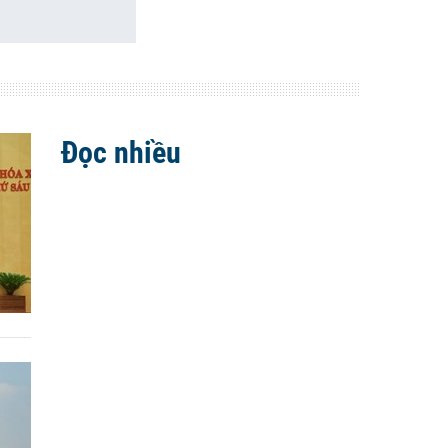
Đọc nhiều