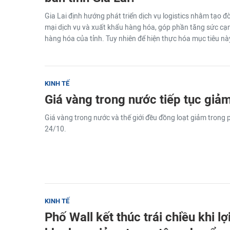
Gia Lai định hướng phát triển dịch vụ logistics nhằm tạo
mại dịch vụ và xuất khẩu hàng hóa, góp phần tăng sức cạ
hàng hóa của tỉnh. Tuy nhiên để hiện thực hóa mục tiêu này
KINH TẾ
Giá vàng trong nước tiếp tục giả
Giá vàng trong nước và thế giới đều đồng loạt giảm trong
24/10.
KINH TẾ
Phố Wall kết thúc trái chiều khi lợ