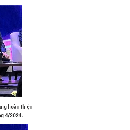
ang hoàn thiện
ng 4/2024.