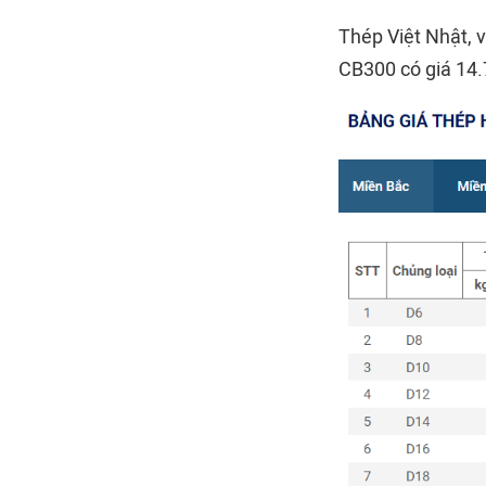
Thép Việt Nhật, 
CB300 có giá 14.