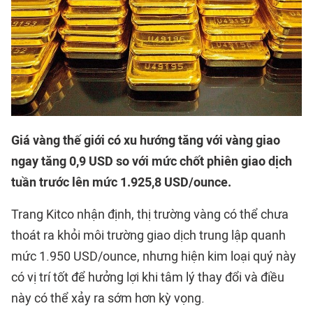
Giá vàng thế giới có xu hướng tăng với vàng giao
ngay tăng 0,9 USD so với mức chốt phiên giao dịch
tuần trước lên mức 1.925,8 USD/ounce.
Trang Kitco nhận định, thị trường vàng có thể chưa
thoát ra khỏi môi trường giao dịch trung lập quanh
mức 1.950 USD/ounce, nhưng hiện kim loại quý này
có vị trí tốt để hưởng lợi khi tâm lý thay đổi và điều
này có thể xảy ra sớm hơn kỳ vọng.