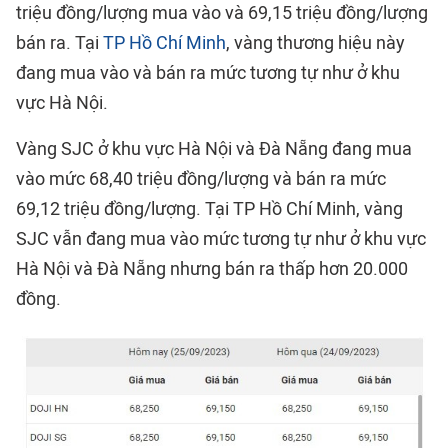
triệu đồng/lượng mua vào và 69,15 triệu đồng/lượng
bán ra. Tại
TP Hồ Chí Minh
, vàng thương hiệu này
đang mua vào và bán ra mức tương tự như ở khu
vực Hà Nội.
Vàng SJC ở khu vực Hà Nội và Đà Nẵng đang mua
vào mức 68,40 triệu đồng/lượng và bán ra mức
69,12 triệu đồng/lượng. Tại TP Hồ Chí Minh, vàng
SJC vẫn đang mua vào mức tương tự như ở khu vực
Hà Nội và Đà Nẵng nhưng bán ra thấp hơn 20.000
đồng.