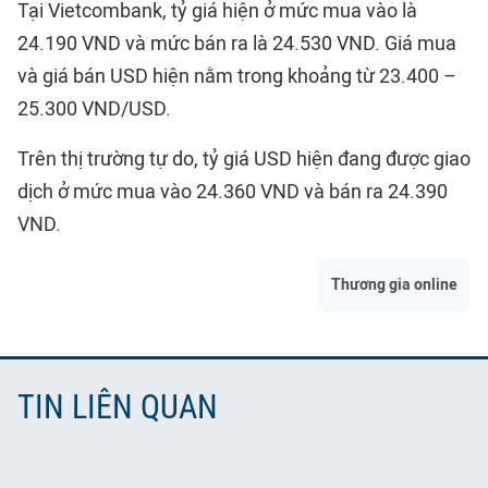
Tại Vietcombank, tỷ giá hiện ở mức mua vào là
24.190 VND và mức bán ra là 24.530 VND. Giá mua
và giá bán USD hiện nằm trong khoảng từ 23.400 –
25.300 VND/USD.
Trên thị trường tự do, tỷ giá USD hiện đang được giao
dịch ở mức mua vào 24.360 VND và bán ra 24.390
VND.
Thương gia online
TIN LIÊN QUAN