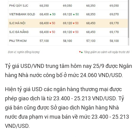
Tỷ giá USD/VND trung tâm hôm nay 25/9 được Ngân
hàng Nhà nước công bố ở mức 24.060 VND/USD.
Hiện tỷ giá USD các ngân hàng thương mại được
phép giao dịch là từ 23.400 - 25.213 VND/USD. Tỷ
giá bán cũng được Sở giao dịch Ngân hàng Nhà
nước đưa phạm vi mua bán về mức 23.400 - 25.213
VND/USD.