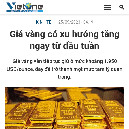
25/09/2023 - 04:19
KINH TẾ
Giá vàng có xu hướng tăng
ngay từ đầu tuần
Giá vàng vẫn tiếp tục giữ ở mức khoảng 1.950
USD/ounce, đây đã trở thành một mức tâm lý quan
trọng.