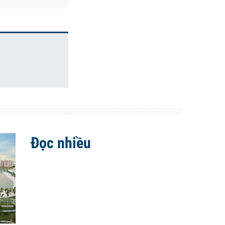
Đọc nhiều