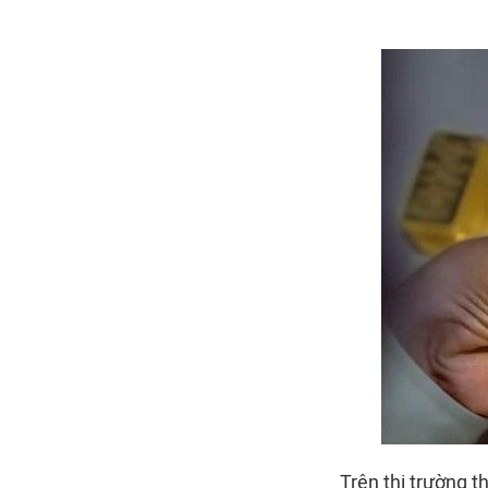
Trên thị trường t