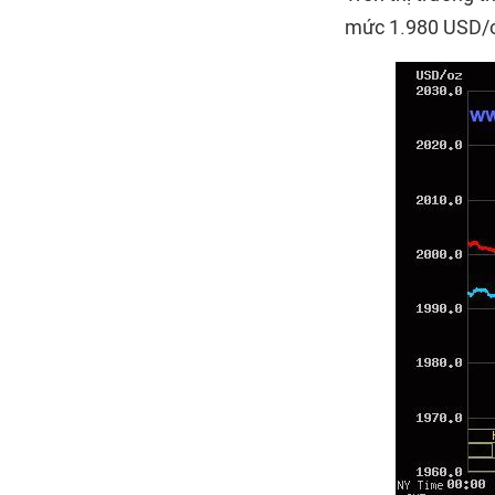
mức 1.980 USD/