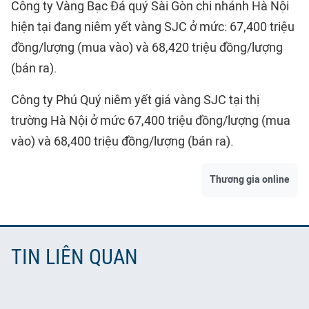
Công ty Vàng Bạc Đá quý Sài Gòn chi nhánh Hà Nội
hiện tại đang niêm yết vàng SJC ở mức: 67,400 triệu
đồng/lượng (mua vào) và 68,420 triệu đồng/lượng
(bán ra).
Công ty Phú Quý niêm yết giá vàng SJC tại thị
trường Hà Nội ở mức 67,400 triệu đồng/lượng (mua
vào) và 68,400 triệu đồng/lượng (bán ra).
Thương gia online
TIN LIÊN QUAN