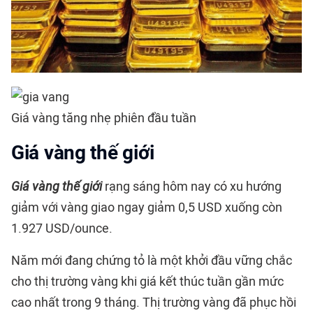
Giá vàng tăng nhẹ phiên đầu tuần
Giá vàng thế giới
Giá vàng thế giới
rạng sáng hôm nay có xu hướng
giảm với vàng giao ngay giảm 0,5 USD xuống còn
1.927 USD/ounce.
Năm mới đang chứng tỏ là một khởi đầu vững chắc
cho thị trường vàng khi giá kết thúc tuần gần mức
cao nhất trong 9 tháng. Thị trường vàng đã phục hồi