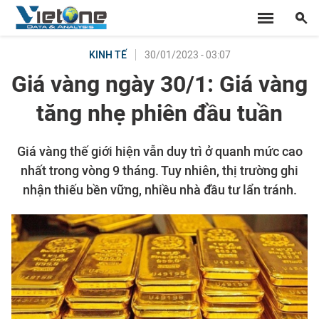
30/01/2023 - 03:07
KINH TẾ
Giá vàng ngày 30/1: Giá vàng
tăng nhẹ phiên đầu tuần
Giá vàng thế giới hiện vẫn duy trì ở quanh mức cao
nhất trong vòng 9 tháng. Tuy nhiên, thị trường ghi
nhận thiếu bền vững, nhiều nhà đầu tư lẩn tránh.