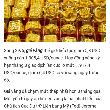
Sáng 29/6,
giá vàng
thế giới tiếp tục giảm 5,3 USD
xuống còn 1.908,4 USD/ounce. Hợp đồng vàng kỳ
hạn tháng 8 giao dịch lần cuối ở mức 1.917,4
USD/ounce, giảm 6,4 USD so với sáng ngày trước
đó.
Giá vàng đã chạm mức thấp nhất hơn 3 tháng qua.
Một yếu tố gây áp lực lên vàng là bài phát biểu của
Chủ tịch Cục Dự trữ Liên bang Mỹ (Fed) Jerome