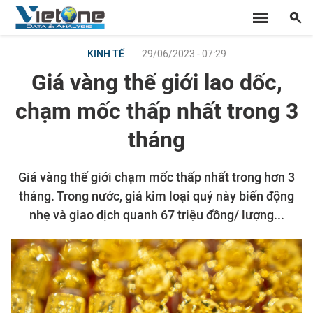
29/06/2023 - 07:29
KINH TẾ
Giá vàng thế giới lao dốc,
chạm mốc thấp nhất trong 3
tháng
Giá vàng thế giới chạm mốc thấp nhất trong hơn 3
tháng. Trong nước, giá kim loại quý này biến động
nhẹ và giao dịch quanh 67 triệu đồng/ lượng...