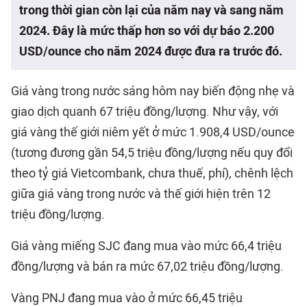
trong thời gian còn lại của năm nay và sang năm
2024. Đây là mức thấp hơn so với dự báo 2.200
USD/ounce cho năm 2024 được đưa ra trước đó.
Giá vàng trong nước sáng hôm nay biến động nhẹ và
giao dịch quanh 67 triệu đồng/lượng. Như vậy, với
giá vàng thế giới niêm yết ở mức 1.908,4 USD/ounce
(tương đương gần 54,5 triệu đồng/lượng nếu quy đổi
theo tỷ giá Vietcombank, chưa thuế, phí), chênh lệch
giữa giá vàng trong nước và thế giới hiện trên 12
triệu đồng/lượng.
Giá vàng miếng SJC đang mua vào mức 66,4 triệu
đồng/lượng và bán ra mức 67,02 triệu đồng/lượng.
Vàng PNJ đang mua vào ở mức 66,45 triệu