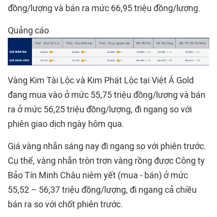
đồng/lượng và bán ra mức 66,95 triệu đồng/lượng.
Quảng cáo
Vàng Kim Tài Lộc và Kim Phát Lộc tại Việt Á Gold
đang mua vào ở mức 55,75 triệu đồng/lượng và bán
ra ở mức 56,25 triệu đồng/lượng, đi ngang so với
phiên giao dịch ngày hôm qua.
Giá vàng nhẫn sáng nay đi ngang so với phiên trước.
Cụ thể, vàng nhẫn tròn trơn vàng rồng được Công ty
Bảo Tín Minh Châu niêm yết (mua - bán) ở mức
55,52 – 56,37 triệu đồng/lượng, đi ngang cả chiều
bán ra so với chốt phiên trước.