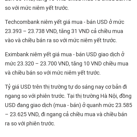
so với mức niêm yết trước.
Techcombank niêm yết giá mua - bán USD ở mức
23.393 – 23.738 VND, tăng 31 VND cả chiều mua
vào và chiều bán ra so với mức niêm yết trước.
Eximbank niêm yết giá mua - bán USD giao dịch ở
mức 23.320 – 23.700 VND, tăng 10 VND chiều mua
và chiều bán so với mức niêm yết trước.
Tỷ giá USD trên thị trường tự do sáng nay cơ bản đi
ngang so với phiên trước. Tại thị trường Hà Nội, đồng
USD đang giao dịch (mua - bán) ở quanh mức 23.585
– 23.625 VND, đi ngang cả chiều mua và chiều bán
ra so với phiên trước.