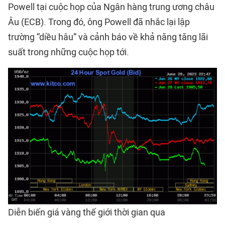
Powell tại cuộc họp của Ngân hàng trung ương châu
Âu (ECB). Trong đó, ông Powell đã nhắc lại lập
trường “diều hâu” và cảnh báo về khả năng tăng lãi
suất trong những cuộc họp tới.
Diễn biến giá vàng thế giới thời gian qua