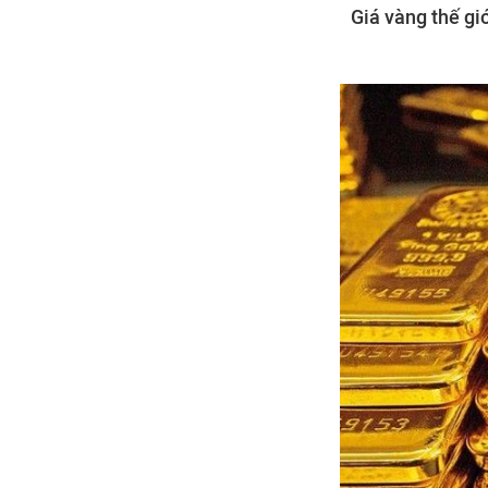
Giá vàng thế giớ