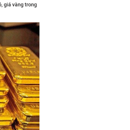
ó, giá vàng trong