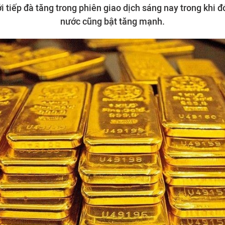
i tiếp đà tăng trong phiên giao dịch sáng nay trong khi đ
nước cũng bật tăng mạnh.