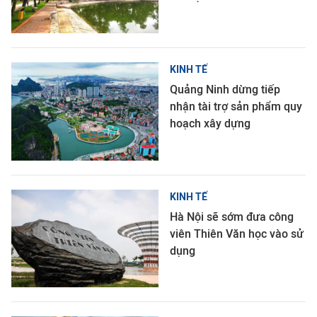
KINH TẾ
Quảng Ninh dừng tiếp
nhận tài trợ sản phẩm quy
hoạch xây dựng
KINH TẾ
Hà Nội sẽ sớm đưa công
viên Thiên Văn học vào sử
dụng