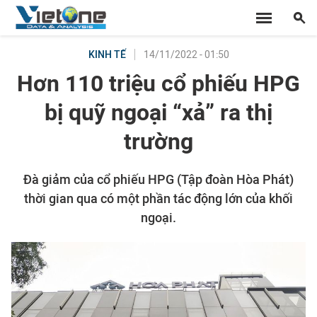
14/11/2022 - 01:50
KINH TẾ
Hơn 110 triệu cổ phiếu HPG
bị quỹ ngoại “xả” ra thị
trường
Đà giảm của cổ phiếu HPG (Tập đoàn Hòa Phát)
thời gian qua có một phần tác động lớn của khối
ngoại.