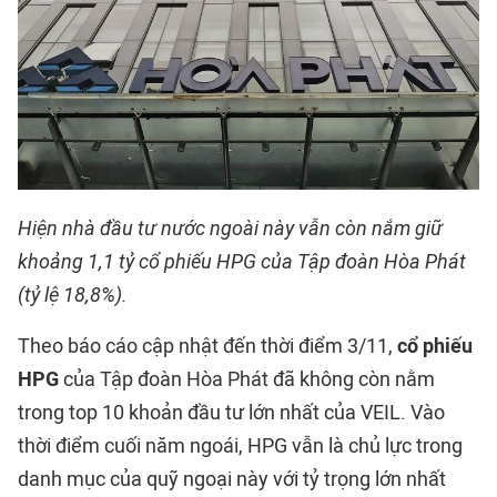
Hiện nhà đầu tư nước ngoài này vẫn còn nắm giữ
khoảng 1,1 tỷ cổ phiếu HPG của Tập đoàn Hòa Phát
(tỷ lệ 18,8%).
Theo báo cáo cập nhật đến thời điểm 3/11,
cổ phiếu
HPG
của Tập đoàn Hòa Phát đã không còn nằm
trong top 10 khoản đầu tư lớn nhất của VEIL. Vào
thời điểm cuối năm ngoái, HPG vẫn là chủ lực trong
danh mục của quỹ ngoại này với tỷ trọng lớn nhất