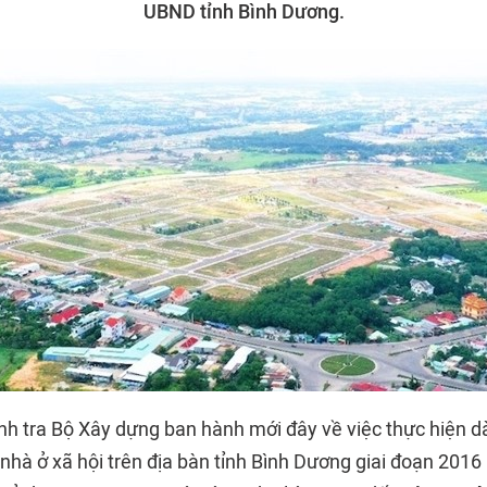
UBND tỉnh Bình Dương.
nh tra Bộ Xây dựng ban hành mới đây về việc thực hiện d
nhà ở xã hội trên địa bàn tỉnh Bình Dương giai đoạn 2016