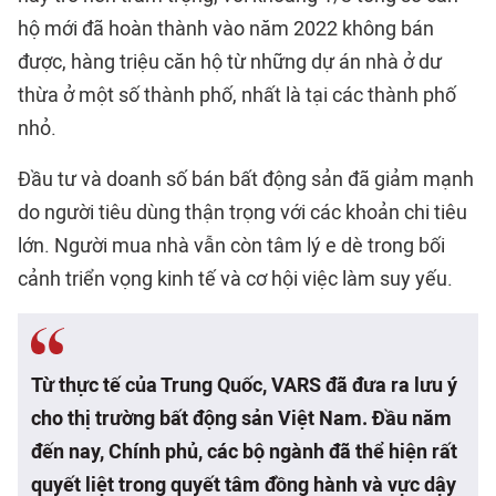
hộ mới đã hoàn thành vào năm 2022 không bán
được, hàng triệu căn hộ từ những dự án nhà ở dư
thừa ở một số thành phố, nhất là tại các thành phố
nhỏ.
Đầu tư và doanh số bán bất động sản đã giảm mạnh
do người tiêu dùng thận trọng với các khoản chi tiêu
lớn. Người mua nhà vẫn còn tâm lý e dè trong bối
cảnh triển vọng kinh tế và cơ hội việc làm suy yếu.
Từ thực tế của Trung Quốc, VARS đã đưa ra lưu ý
cho thị trường bất động sản Việt Nam. Đầu năm
đến nay, Chính phủ, các bộ ngành đã thể hiện rất
quyết liệt trong quyết tâm đồng hành và vực dậy