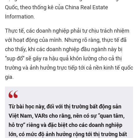
Quốc, theo thống kê của China Real Estate
Information.
Thực tế, các doanh nghiệp phải tự chịu trách nhiệm
với hoạt động của mình. Nhưng rõ ràng, thực tế đã
cho thấy, khi các doanh nghiệp đầu ngành này bị
“sụp đổ” sẽ gây ra hậu quả khôn lường cho cả thị
trường và ảnh hưởng trực tiếp tới cả nền kinh tế quốc
gia.
Từ bài học này, đối với thị trường bất động sản
Việt Nam, VARs cho rằng, nên có sự “quan tâm,
hỗ trợ” riêng và đặc biệt cho các doanh nghiệp
lớn, có mức độ ảnh hưởng rộng tới thị trường bất