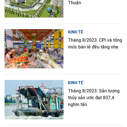
Thuận
KINH TẾ
Tháng 8/2023: CPI và tổng
mức bán lẻ đều tăng nhẹ
KINH TẾ
Tháng 8/2023: Sản lượng
thủy sản ước đạt 837,4
nghìn tấn