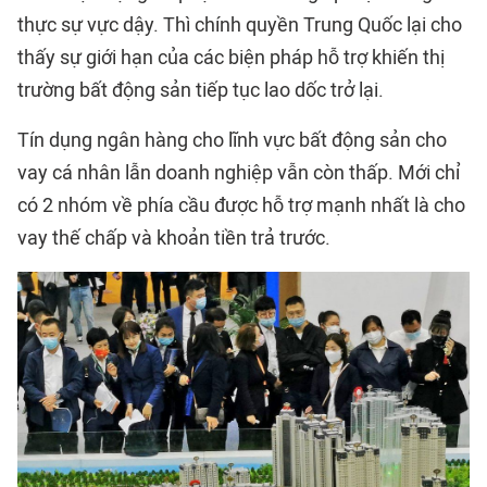
thực sự vực dậy. Thì chính quyền Trung Quốc lại cho
thấy sự giới hạn của các biện pháp hỗ trợ khiến thị
trường bất động sản tiếp tục lao dốc trở lại.
Tín dụng ngân hàng cho lĩnh vực bất động sản cho
vay cá nhân lẫn doanh nghiệp vẫn còn thấp. Mới chỉ
có 2 nhóm về phía cầu được hỗ trợ mạnh nhất là cho
vay thế chấp và khoản tiền trả trước.