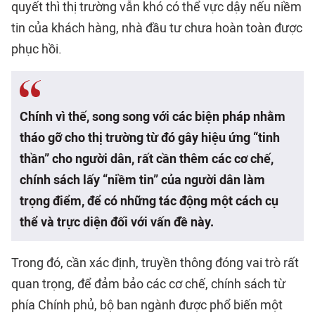
quyết thì thị trường vẫn khó có thể vực dậy nếu niềm
tin của khách hàng, nhà đầu tư chưa hoàn toàn được
phục hồi.
Chính vì thế, song song với các biện pháp nhằm
tháo gỡ cho thị trường từ đó gây hiệu ứng “tinh
thần” cho người dân, rất cần thêm các cơ chế,
chính sách lấy “niềm tin” của người dân làm
trọng điểm, để có những tác động một cách cụ
thể và trực diện đối với vấn đề này.
Trong đó, cần xác định, truyền thông đóng vai trò rất
quan trọng, để đảm bảo các cơ chế, chính sách từ
phía Chính phủ, bộ ban ngành được phổ biến một