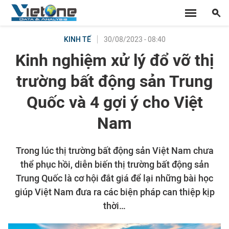
30/08/2023 - 08:40
KINH TẾ
Kinh nghiệm xử lý đổ vỡ thị
trường bất động sản Trung
Quốc và 4 gợi ý cho Việt
Nam
Trong lúc thị trường bất động sản Việt Nam chưa
thể phục hồi, diễn biến thị trường bất động sản
Trung Quốc là cơ hội đắt giá để lại những bài học
giúp Việt Nam đưa ra các biện pháp can thiệp kịp
thời…