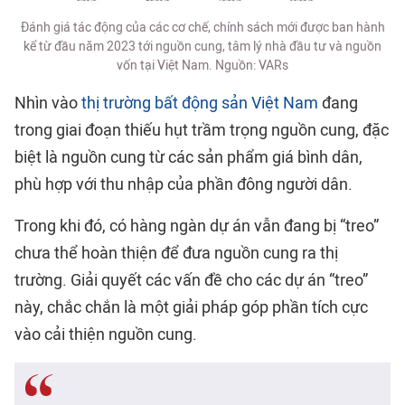
Đánh giá tác động của các cơ chế, chính sách mới được ban hành
kể từ đầu năm 2023 tới nguồn cung, tâm lý nhà đầu tư và nguồn
vốn tại Việt Nam. Nguồn: VARs
Nhìn vào
thị trường bất động sản Việt Nam
đang
trong giai đoạn thiếu hụt trầm trọng nguồn cung, đặc
biệt là nguồn cung từ các sản phẩm giá bình dân,
phù hợp với thu nhập của phần đông người dân.
Trong khi đó, có hàng ngàn dự án vẫn đang bị “treo”
chưa thể hoàn thiện để đưa nguồn cung ra thị
trường. Giải quyết các vấn đề cho các dự án “treo”
này, chắc chắn là một giải pháp góp phần tích cực
vào cải thiện nguồn cung.