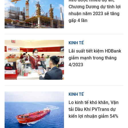
Chương Dương dự tính lợi
nhuận năm 2023 sẽ tăng
gấp 4 lần
KINH TẾ
Lãi suất tiết kiệm HDBank
giảm mạnh trong tháng
4/2023
KINH TẾ
Lo kinh tế khó khăn, Vận
tải Dầu Khí PVTrans dự
kiến lợi nhuận giảm 54%