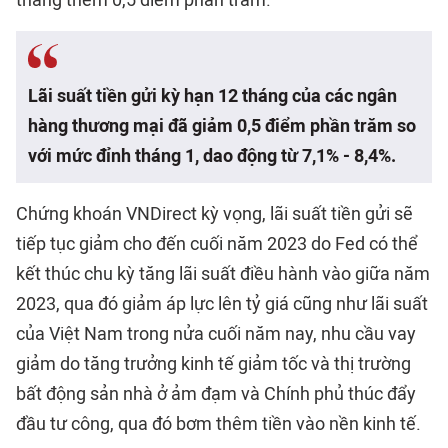
Lãi suất tiền gửi kỳ hạn 12 tháng của các ngân
hàng thương mại đã giảm 0,5 điểm phần trăm so
với mức đỉnh tháng 1, dao động từ 7,1% - 8,4%.
Chứng khoán VNDirect kỳ vọng, lãi suất tiền gửi sẽ
tiếp tục giảm cho đến cuối năm 2023 do Fed có thể
kết thúc chu kỳ tăng lãi suất điều hành vào giữa năm
2023, qua đó giảm áp lực lên tỷ giá cũng như lãi suất
của Việt Nam trong nửa cuối năm nay, nhu cầu vay
giảm do tăng trưởng kinh tế giảm tốc và thị trường
bất động sản nhà ở ảm đạm và Chính phủ thúc đẩy
đầu tư công, qua đó bơm thêm tiền vào nền kinh tế.