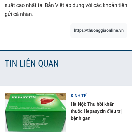
suất cao nhất tại Bản Việt áp dụng với các khoản tiền
gửi cá nhân.
https://thuonggiaonline.vn
TIN LIÊN QUAN
KINH TẾ
Hà Nội: Thu hồi khẩn
thuốc Hepasyzin điều trị
bệnh gan