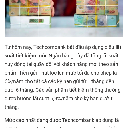
Từ hôm nay, Techcombank bắt đầu áp dụng biểu
lãi
suất tiết kiệm
mới. Ngân hàng này đã tăng lãi suất
huy động tại quầy đối với khách hàng mới theo sản
phẩm Tiền gửi Phát lộc lên mức tối đa cho phép là
6%/năm cho tất cả các kỳ hạn gửi từ 1 tháng đến
dưới 6 tháng. Các sản phẩm tiết kiệm thông thường
được hưởng lãi suất 5,9%/năm cho kỳ hạn dưới 6
tháng.
Mức cao nhất đang được Techcombank áp dụng là