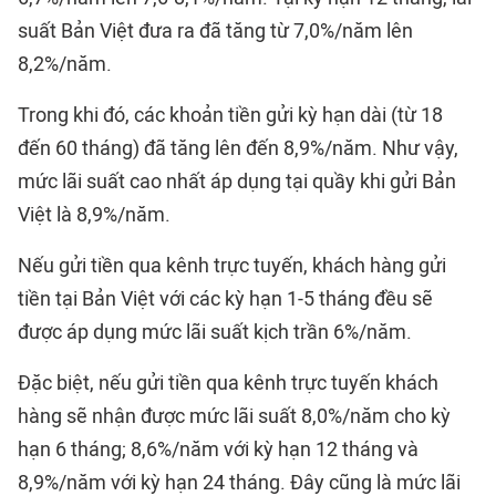
suất Bản Việt đưa ra đã tăng từ 7,0%/năm lên
8,2%/năm.
Trong khi đó, các khoản tiền gửi kỳ hạn dài (từ 18
đến 60 tháng) đã tăng lên đến 8,9%/năm. Như vậy,
mức lãi suất cao nhất áp dụng tại quầy khi gửi Bản
Việt là 8,9%/năm.
Nếu gửi tiền qua kênh trực tuyến, khách hàng gửi
tiền tại Bản Việt với các kỳ hạn 1-5 tháng đều sẽ
được áp dụng mức lãi suất kịch trần 6%/năm.
Đặc biệt, nếu gửi tiền qua kênh trực tuyến khách
hàng sẽ nhận được mức lãi suất 8,0%/năm cho kỳ
hạn 6 tháng; 8,6%/năm với kỳ hạn 12 tháng và
8,9%/năm với kỳ hạn 24 tháng. Đây cũng là mức lãi