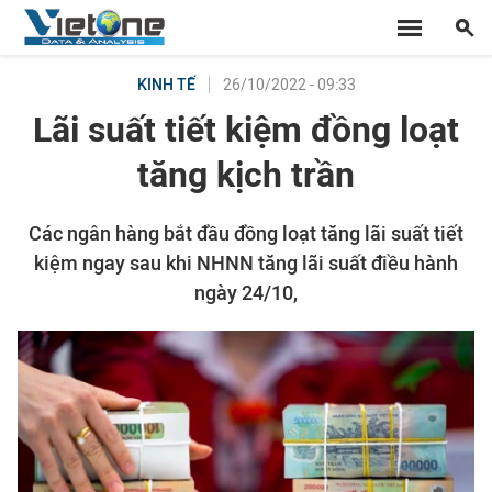
26/10/2022 - 09:33
KINH TẾ
Lãi suất tiết kiệm đồng loạt
tăng kịch trần
Các ngân hàng bắt đầu đồng loạt tăng lãi suất tiết
kiệm ngay sau khi NHNN tăng lãi suất điều hành
ngày 24/10,