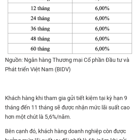
Nguồn: Ngân hàng Thương mại Cổ phần Đầu tư và
Phát triển Việt Nam (BIDV)
Khách hàng khi tham gia gửi tiết kiệm tại kỳ hạn 9
tháng đến 11 tháng sẽ được nhận mức lãi suất cao
hơn một chút là 5,6%/năm.
Bên cạnh đó, khách hàng doanh nghiệp còn được