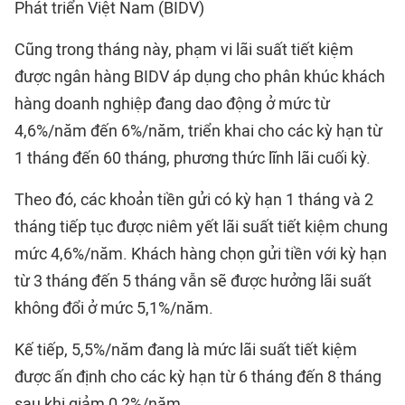
Phát triển Việt Nam (BIDV)
Cũng trong tháng này, phạm vi lãi suất tiết kiệm
được ngân hàng BIDV áp dụng cho phân khúc khách
hàng doanh nghiệp đang dao động ở mức từ
4,6%/năm đến 6%/năm, triển khai cho các kỳ hạn từ
1 tháng đến 60 tháng, phương thức lĩnh lãi cuối kỳ.
Theo đó, các khoản tiền gửi có kỳ hạn 1 tháng và 2
tháng tiếp tục được niêm yết lãi suất tiết kiệm chung
mức 4,6%/năm. Khách hàng chọn gửi tiền với kỳ hạn
từ 3 tháng đến 5 tháng vẫn sẽ được hưởng lãi suất
không đổi ở mức 5,1%/năm.
Kế tiếp, 5,5%/năm đang là mức lãi suất tiết kiệm
được ấn định cho các kỳ hạn từ 6 tháng đến 8 tháng
sau khi giảm 0,2%/năm.