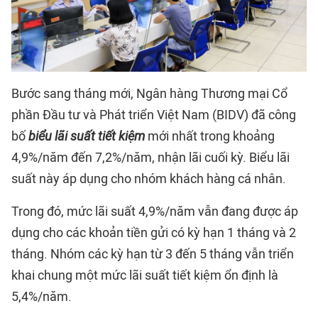
Bước sang tháng mới, Ngân hàng Thương mại Cổ
phần Đầu tư và Phát triển Việt Nam (BIDV) đã công
bố
biểu lãi suất tiết kiệm
mới nhất trong khoảng
4,9%/năm đến 7,2%/năm, nhận lãi cuối kỳ. Biểu lãi
suất này áp dụng cho nhóm khách hàng cá nhân.
Trong đó, mức lãi suất 4,9%/năm vẫn đang được áp
dụng cho các khoản tiền gửi có kỳ hạn 1 tháng và 2
tháng. Nhóm các kỳ hạn từ 3 đến 5 tháng vẫn triển
khai chung một mức lãi suất tiết kiệm ổn định là
5,4%/năm.