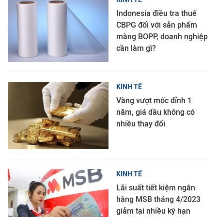
Indonesia điều tra thuế
CBPG đối với sản phẩm
màng BOPP, doanh nghiệp
cần làm gì?
KINH TẾ
Vàng vượt mốc đỉnh 1
năm, giá dầu không có
nhiều thay đổi
KINH TẾ
Lãi suất tiết kiệm ngân
hàng MSB tháng 4/2023
giảm tại nhiều kỳ hạn