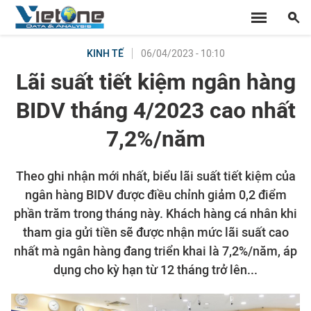
06/04/2023 - 10:10
KINH TẾ
Lãi suất tiết kiệm ngân hàng
BIDV tháng 4/2023 cao nhất
7,2%/năm
Theo ghi nhận mới nhất, biểu lãi suất tiết kiệm của
ngân hàng BIDV được điều chỉnh giảm 0,2 điểm
phần trăm trong tháng này. Khách hàng cá nhân khi
tham gia gửi tiền sẽ được nhận mức lãi suất cao
nhất mà ngân hàng đang triển khai là 7,2%/năm, áp
dụng cho kỳ hạn từ 12 tháng trở lên...