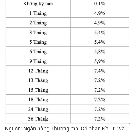
Nguồn: Ngân hàng Thương mại Cổ phần Đầu tư và