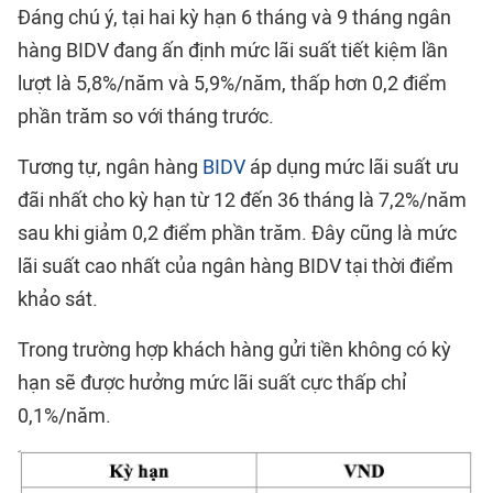
Đáng chú ý, tại hai kỳ hạn 6 tháng và 9 tháng ngân
hàng BIDV đang ấn định mức lãi suất tiết kiệm lần
lượt là 5,8%/năm và 5,9%/năm, thấp hơn 0,2 điểm
phần trăm so với tháng trước.
Tương tự, ngân hàng
BIDV
áp dụng mức lãi suất ưu
đãi nhất cho kỳ hạn từ 12 đến 36 tháng là 7,2%/năm
sau khi giảm 0,2 điểm phần trăm. Đây cũng là mức
lãi suất cao nhất của ngân hàng BIDV tại thời điểm
khảo sát.
Trong trường hợp khách hàng gửi tiền không có kỳ
hạn sẽ được hưởng mức lãi suất cực thấp chỉ
0,1%/năm.