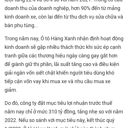
doanh thu của doanh nghiệp, hơn 90% đến từ mảng
kinh doanh xe, còn lại đến từ thu dịch vụ sửa chữa và
bán phụ tùng...
Trong năm nay, Ô tô Hàng Xanh nhận định hoạt động
kinh doanh sẽ gặp nhiều thách thức khi sức ép cạnh
tranh giữa các thương hiệu ngày càng gay gắt hơn
để giành giữ thị phần, lãi suất tăng cao và điều kiện
giải ngân vốn siết chặt khiến người tiêu dùng khó
tiếp cận vốn vay khi mua xe và nhu cầu mua xe
giảm.
Do đó, công ty đặt mục tiêu lợi nhuận trước thuế
năm nay chỉ ở mức 310 tỷ đồng, tăng nhẹ so với năm
2022. Nếu so sánh với mục tiêu này, kết thúc quý