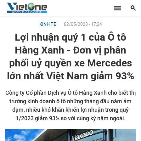
02/05/2023 - 17:24
KINH TẾ
Lợi nhuận quý 1 của Ô tô
Hàng Xanh - Đơn vị phân
phối uỷ quyền xe Mercedes
lớn nhất Việt Nam giảm 93%
Công ty Cổ phần Dịch vụ Ô tô Hàng Xanh cho biết thị
trường kinh doanh ô tô những tháng đầu năm ảm
đạm, nhiều khó khăn khiến lợi nhuận trong quý
1/2023 giảm 93% so với cùng kỳ năm ngoái.