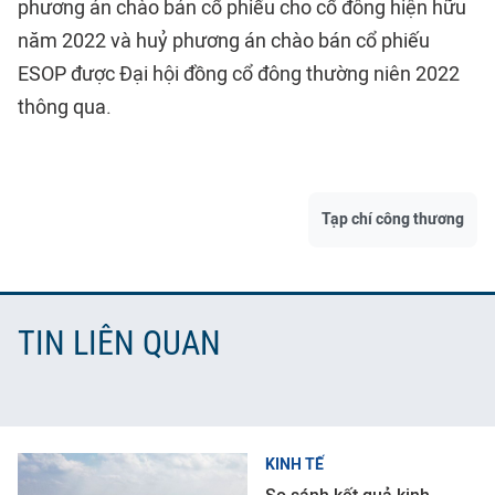
phương án chào bán cổ phiếu cho cổ đông hiện hữu
năm 2022 và huỷ phương án chào bán cổ phiếu
ESOP được Đại hội đồng cổ đông thường niên 2022
thông qua.
Tạp chí công thương
TIN LIÊN QUAN
KINH TẾ