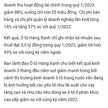
doanh thu hoạt động tài chính trong quý 1/2023
giảm 88%, xuống chỉ còn 55 triệu đồng. Chi phí bán
hàng và chi phí quản lý doanh nghiệp lần lượt tăng
14% và tăng 57% so với quý 1/2022.
Kết quả, Ô tô Hàng Xanh chỉ ghi nhận lợi nhuận sau
thuế đạt 3,5 tỷ đồng trong quý 1/2023, giảm tới hơn
93% so với cùng kỳ năm ngoái.
Ban lãnh đạo Ô tô Hàng Xanh cho biết kết quả kinh
doanh 3 tháng đầu năm sụt giảm mạnh trong bối
cảnh thị trường kinh doanh ô tô trong nước vẫn đang
bị ảnh hưởng bởi các yếu tố như lãi suất cho vay
tăng cao và nhu cầu tiêu dùng xe ô tô ở phân khúc
cao cấp giảm so với cùng kỳ năm 2022.