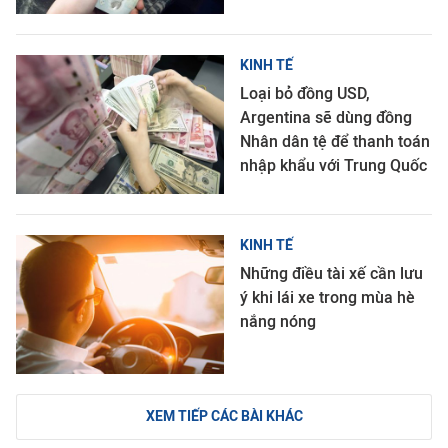
KINH TẾ
Loại bỏ đồng USD,
Argentina sẽ dùng đồng
Nhân dân tệ để thanh toán
nhập khẩu với Trung Quốc
KINH TẾ
Những điều tài xế cần lưu
ý khi lái xe trong mùa hè
nắng nóng
XEM TIẾP CÁC BÀI KHÁC