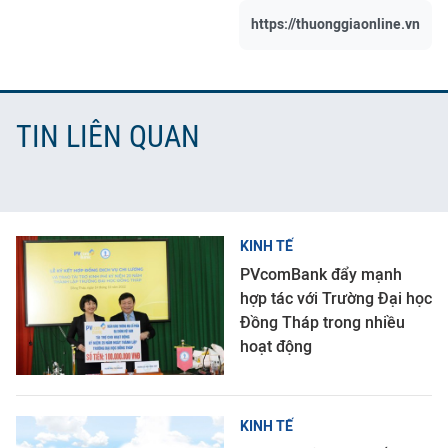
https://thuonggiaonline.vn
TIN LIÊN QUAN
KINH TẾ
PVcomBank đẩy mạnh
hợp tác với Trường Đại học
Đồng Tháp trong nhiều
hoạt động
KINH TẾ