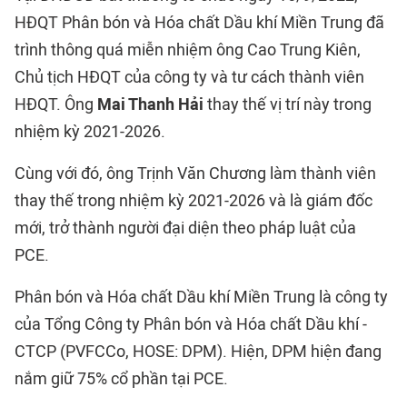
HĐQT Phân bón và Hóa chất Dầu khí Miền Trung đã
trình thông quá miễn nhiệm ông Cao Trung Kiên,
Chủ tịch HĐQT của công ty và tư cách thành viên
HĐQT. Ông
Mai Thanh Hải
thay thế vị trí này trong
nhiệm kỳ 2021-2026.
Cùng với đó, ông Trịnh Văn Chương làm thành viên
thay thế trong nhiệm kỳ 2021-2026 và là giám đốc
mới, trở thành người đại diện theo pháp luật của
PCE.
Phân bón và Hóa chất Dầu khí Miền Trung là công ty
của Tổng Công ty Phân bón và Hóa chất Dầu khí -
CTCP (PVFCCo, HOSE: DPM). Hiện, DPM hiện đang
nắm giữ 75% cổ phần tại PCE.