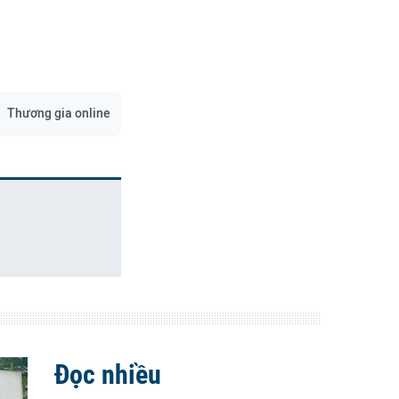
Thương gia online
Đọc nhiều