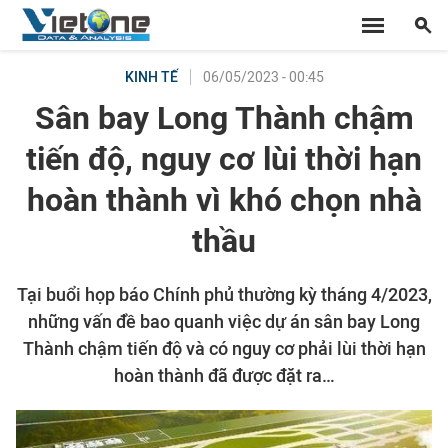
06/05/2023 - 00:45
KINH TẾ
Sân bay Long Thành chậm
tiến độ, nguy cơ lùi thời hạn
hoàn thành vì khó chọn nhà
thầu
Tại buổi họp báo Chính phủ thường kỳ tháng 4/2023,
những vấn đề bao quanh việc dự án sân bay Long
Thành chậm tiến độ và có nguy cơ phải lùi thời hạn
hoàn thành đã được đặt ra…