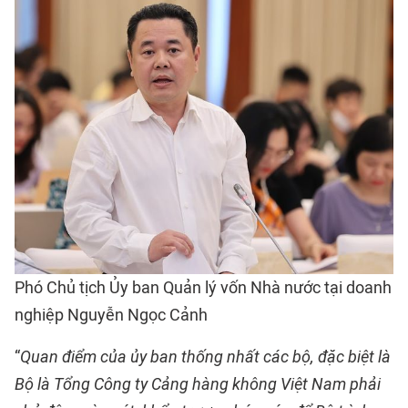
Phó Chủ tịch Ủy ban Quản lý vốn Nhà nước tại doanh
nghiệp Nguyễn Ngọc Cảnh
“
Quan điểm của ủy ban thống nhất các bộ, đặc biệt là
Bộ là Tổng Công ty Cảng hàng không Việt Nam phải