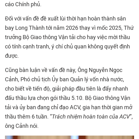
cáo Chính phủ.
Đối với vấn đề đề xuất lùi thời hạn hoàn thành sân
bay Long Thành tới năm 2026 thay vì mốc 2025, Thứ
trưởng Bộ Giao thông Vận tải cho hay việc mời thầu
có tính cạnh tranh, ý chí chủ quan không quyết định
được.
Cũng bàn luận về vấn đề này, Ông Nguyễn Ngọc
Cảnh, Phó chủ tịch Ủy ban Quản lý vốn nhà nước,
cho biết về tiến độ, giải pháp đầu tiên là đẩy nhanh
đấu thầu lựa chọn gói thầu 5.10. Bộ Giao thông Vận
tải và ủy ban đang chỉ đạo ACV, gia hạn thời gian mở
thầu thêm 6 tuần. “
Trách nhiệm hoàn toàn của ACV
”,
ông Cảnh nói.