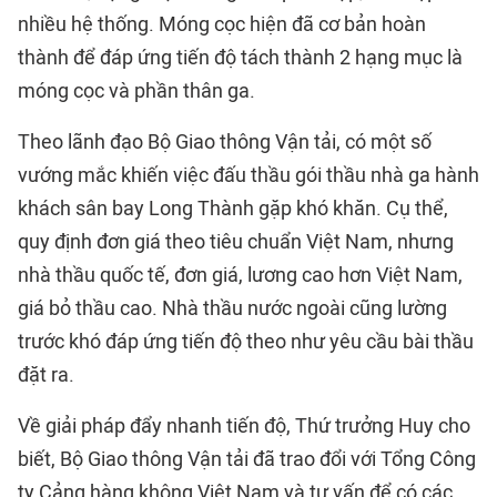
nhiều hệ thống. Móng cọc hiện đã cơ bản hoàn
thành để đáp ứng tiến độ tách thành 2 hạng mục là
móng cọc và phần thân ga.
Theo lãnh đạo Bộ Giao thông Vận tải, có một số
vướng mắc khiến việc đấu thầu gói thầu nhà ga hành
khách sân bay Long Thành gặp khó khăn. Cụ thể,
quy định đơn giá theo tiêu chuẩn Việt Nam, nhưng
nhà thầu quốc tế, đơn giá, lương cao hơn Việt Nam,
giá bỏ thầu cao. Nhà thầu nước ngoài cũng lường
trước khó đáp ứng tiến độ theo như yêu cầu bài thầu
đặt ra.
Về giải pháp đẩy nhanh tiến độ, Thứ trưởng Huy cho
biết, Bộ Giao thông Vận tải đã trao đổi với Tổng Công
ty Cảng hàng không Việt Nam và tư vấn để có các