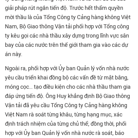
giải pháp rút ngắn tiến độ. Trước hết thẩm quyền
mời thầu là của Tổng Công ty Cảng hàng không Việt
Nam, Bộ Giao thông Vận tải phối hợp với Tổng công
ty kêu gọi các nhà thầu xây dựng trong lĩnh vực sân
bay của các nước trên thế giới tham gia vào các dự
án này.
Ngoài ra, phối hợp với Ủy ban Quản lý vốn nhà nước
yêu cầu triển khai đồng bộ các vấn đề từ mặt bằng,
móng cọc… tạo điều kiện cho các nhà thầu tham gia
đáp ứng tiến độ. Ông Huy khẳng định Bộ Giao thông
Vận tải đã yêu cầu Tổng Công ty Cảng hàng không
Việt Nam rà soát từng khâu, từng hạng mục, xác
định trách nhiệm của từng chủ thể; đồng thời, phối
hợp với Ủy ban Quản lý vốn nhà nước rà soát, báo