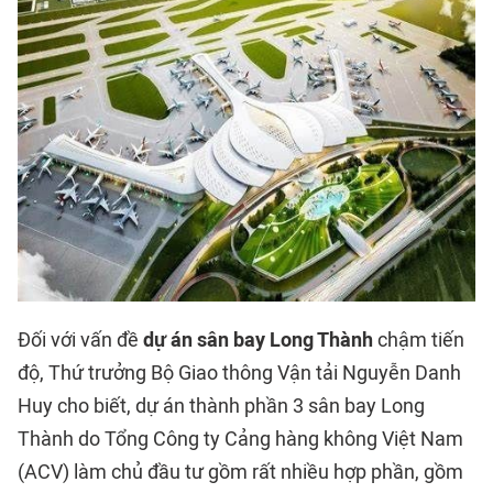
Đối với vấn đề
dự án sân bay Long Thành
chậm tiến
độ, Thứ trưởng Bộ Giao thông Vận tải Nguyễn Danh
Huy cho biết, dự án thành phần 3 sân bay Long
Thành do Tổng Công ty Cảng hàng không Việt Nam
(ACV) làm chủ đầu tư gồm rất nhiều hợp phần, gồm