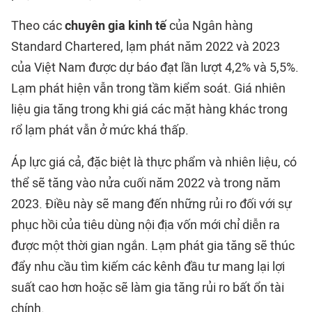
Theo các
chuyên gia kinh tế
của Ngân hàng
Standard Chartered, lạm phát năm 2022 và 2023
của Việt Nam được dự báo đạt lần lượt 4,2% và 5,5%.
Lạm phát hiện vẫn trong tầm kiểm soát. Giá nhiên
liệu gia tăng trong khi giá các mặt hàng khác trong
rổ lạm phát vẫn ở mức khá thấp.
Áp lực giá cả, đặc biệt là thực phẩm và nhiên liệu, có
thể sẽ tăng vào nửa cuối năm 2022 và trong năm
2023. Điều này sẽ mang đến những rủi ro đối với sự
phục hồi của tiêu dùng nội địa vốn mới chỉ diễn ra
được một thời gian ngắn. Lạm phát gia tăng sẽ thúc
đẩy nhu cầu tìm kiếm các kênh đầu tư mang lại lợi
suất cao hơn hoặc sẽ làm gia tăng rủi ro bất ổn tài
chính.