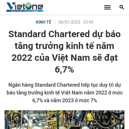
08/01/2023 - 23:49
KINH TẾ
Standard Chartered dự báo
tăng trưởng kinh tế năm
2022 của Việt Nam sẽ đạt
6,7%
Ngân hàng Standard Chartered tiếp tục duy trì dự
báo tăng trưởng kinh tế Việt Nam năm 2022 ở mức
6,7% và năm 2023 ở mức 7%