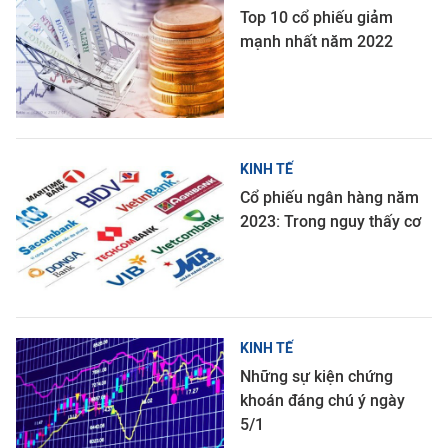
Top 10 cổ phiếu giảm
mạnh nhất năm 2022
KINH TẾ
Cổ phiếu ngân hàng năm
2023: Trong nguy thấy cơ
KINH TẾ
Những sự kiện chứng
khoán đáng chú ý ngày
5/1