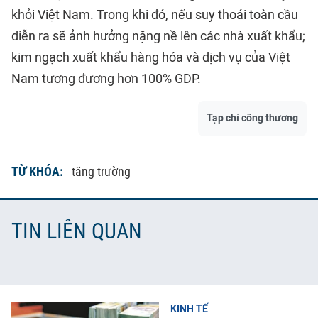
khỏi Việt Nam. Trong khi đó, nếu suy thoái toàn cầu
diễn ra sẽ ảnh hưởng nặng nề lên các nhà xuất khẩu;
kim ngạch xuất khẩu hàng hóa và dịch vụ của Việt
Nam tương đương hơn 100% GDP.
Tạp chí công thương
TỪ KHÓA:
tăng trường
TIN LIÊN QUAN
KINH TẾ