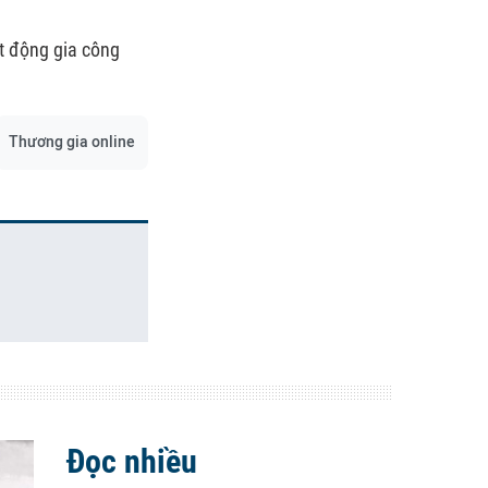
ạt động gia công
Thương gia online
Đọc nhiều