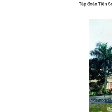
Tập đoàn Tiên Sơ