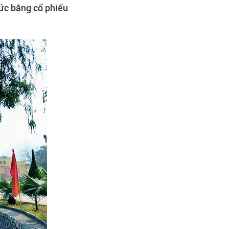
tức bằng cổ phiếu