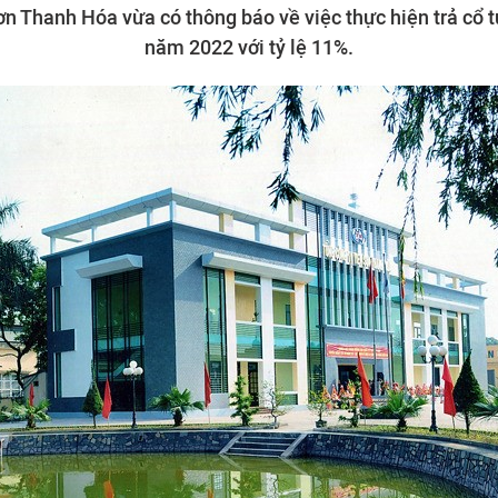
n Thanh Hóa vừa có thông báo về việc thực hiện trả cổ 
năm 2022 với tỷ lệ 11%.